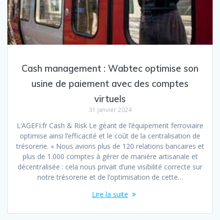
Cash management : Wabtec optimise son
usine de paiement avec des comptes
virtuels
31 janvier 2024
L’AGEFI.fr Cash & Risk Le géant de l’équipement ferroviaire
optimise ainsi l’efficacité et le coût de la centralisation de
trésorerie. « Nous avions plus de 120 relations bancaires et
plus de 1.000 comptes à gérer de manière artisanale et
décentralisée : cela nous privait d’une visibilité correcte sur
notre trésorerie et de l’optimisation de cette…
Lire la suite