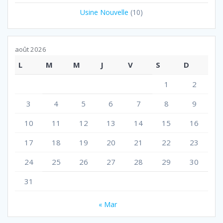
Usine Nouvelle
(10)
août 2026
L
M
M
J
V
S
D
1
2
3
4
5
6
7
8
9
10
11
12
13
14
15
16
17
18
19
20
21
22
23
24
25
26
27
28
29
30
31
« Mar