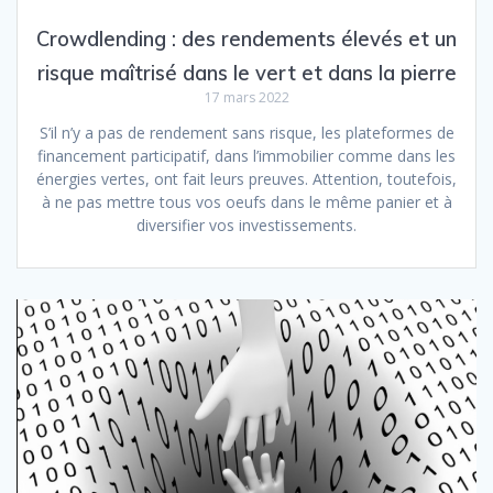
Crowdlending : des rendements élevés et un
risque maîtrisé dans le vert et dans la pierre
17 mars 2022
S’il n’y a pas de rendement sans risque, les plateformes de
financement participatif, dans l’immobilier comme dans les
énergies vertes, ont fait leurs preuves. Attention, toutefois,
à ne pas mettre tous vos oeufs dans le même panier et à
diversifier vos investissements.