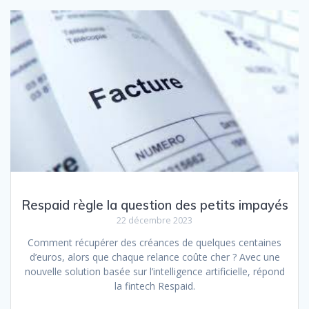
Respaid règle la question des petits impayés
22 décembre 2023
Comment récupérer des créances de quelques centaines
d’euros, alors que chaque relance coûte cher ? Avec une
nouvelle solution basée sur l’intelligence artificielle, répond
la fintech Respaid.