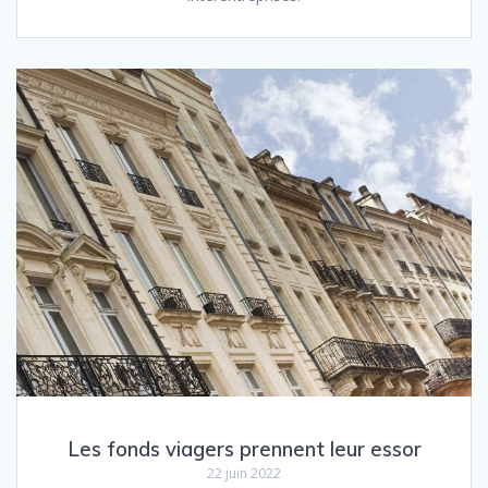
Les fonds viagers prennent leur essor
22 juin 2022