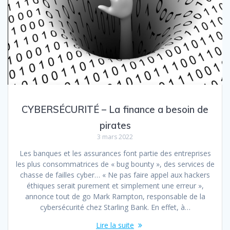
CYBERSÉCURITÉ – La finance a besoin de
pirates
3 mars 2022
Les banques et les assurances font partie des entreprises
les plus consommatrices de « bug bounty », des services de
chasse de failles cyber… « Ne pas faire appel aux hackers
éthiques serait purement et simplement une erreur »,
annonce tout de go Mark Rampton, responsable de la
cybersécurité chez Starling Bank. En effet, à…
Lire la suite