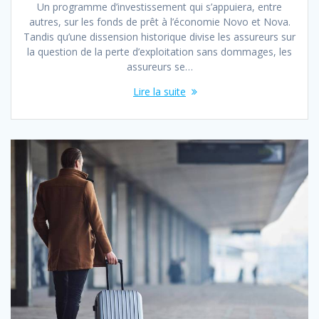
Un programme d’investissement qui s’appuiera, entre
autres, sur les fonds de prêt à l’économie Novo et Nova.
Tandis qu’une dissension historique divise les assureurs sur
la question de la perte d’exploitation sans dommages, les
assureurs se…
Lire la suite