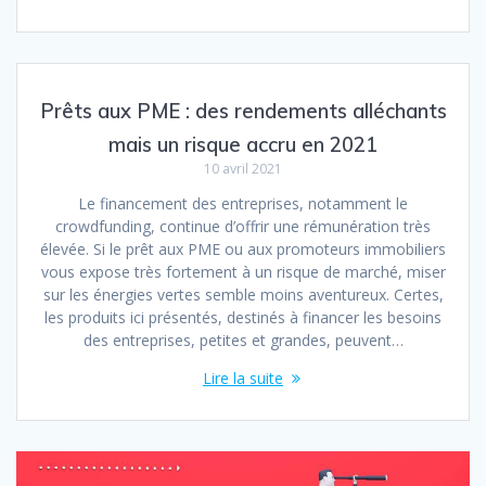
Prêts aux PME : des rendements alléchants
mais un risque accru en 2021
10 avril 2021
Le financement des entreprises, notamment le
crowdfunding, continue d’offrir une rémunération très
élevée. Si le prêt aux PME ou aux promoteurs immobiliers
vous expose très fortement à un risque de marché, miser
sur les énergies vertes semble moins aventureux. Certes,
les produits ici présentés, destinés à financer les besoins
des entreprises, petites et grandes, peuvent…
Lire la suite