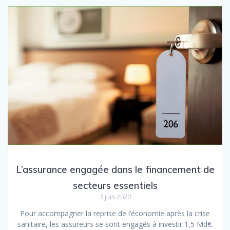
L’assurance engagée dans le financement de
secteurs essentiels
3 juin 2020
Pour accompagner la reprise de l’économie après la crise
sanitaire, les assureurs se sont engagés à investir 1,5 Md€.