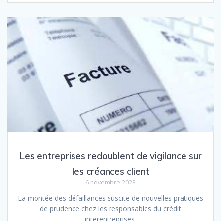
Les entreprises redoublent de vigilance sur
les créances client
6 novembre 2023
La montée des défaillances suscite de nouvelles pratiques
de prudence chez les responsables du crédit
interentreprises.