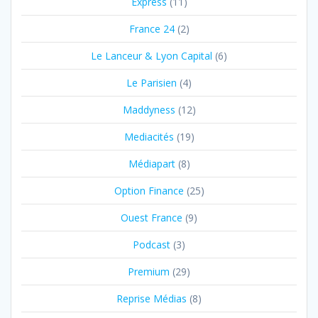
Express
(11)
France 24
(2)
Le Lanceur & Lyon Capital
(6)
Le Parisien
(4)
Maddyness
(12)
Mediacités
(19)
Médiapart
(8)
Option Finance
(25)
Ouest France
(9)
Podcast
(3)
Premium
(29)
Reprise Médias
(8)