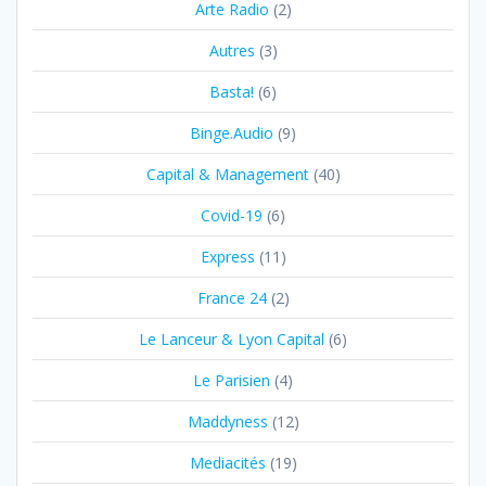
Arte Radio
(2)
Autres
(3)
Basta!
(6)
Binge.Audio
(9)
Capital & Management
(40)
Covid-19
(6)
Express
(11)
France 24
(2)
Le Lanceur & Lyon Capital
(6)
Le Parisien
(4)
Maddyness
(12)
Mediacités
(19)