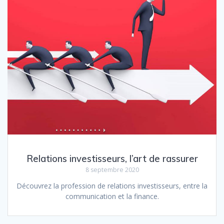
Relations investisseurs, l’art de rassurer
8 septembre 2020
Découvrez la profession de relations investisseurs, entre la
communication et la finance.