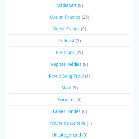
Médiapart
(8)
Option Finance
(25)
Ouest France
(9)
Podcast
(3)
Premium
(29)
Reprise Médias
(8)
Revue Sang Froid
(1)
Slate
(9)
Socialter
(6)
Tables rondes
(6)
Tribune de Genève
(1)
Uncategorized
(3)