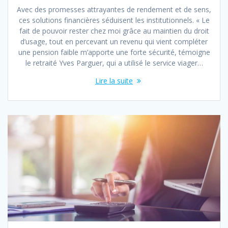
Avec des promesses attrayantes de rendement et de sens,
ces solutions financières séduisent les institutionnels. « Le
fait de pouvoir rester chez moi grâce au maintien du droit
d’usage, tout en percevant un revenu qui vient compléter
une pension faible m’apporte une forte sécurité, témoigne
le retraité Yves Parguer, qui a utilisé le service viager…
Lire la suite