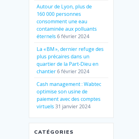
Autour de Lyon, plus de
160 000 personnes
consomment une eau
contaminée aux polluants
éternels
6 février 2024
La « BM », dernier refuge des
plus précaires dans un
quartier de la Part‐Dieu en
chantier
6 février 2024
Cash management : Wabtec
optimise son usine de
paiement avec des comptes
virtuels
31 janvier 2024
CATÉGORIES