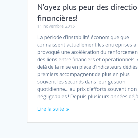
N’ayez plus peur des directi
financières!
11 novembre 2015
La période d’instabilité économique que
connaissent actuellement les entreprises a
provoqué une accélération du renforcemen
des liens entre financiers et opérationnels.
delà de la mise en place d’indicateurs dédiés,
premiers accompagnent de plus en plus
souvent les seconds dans leur gestion
quotidienne… au prix d’efforts souvent non
négligeables ! Depuis plusieurs années déj
Lire la suite