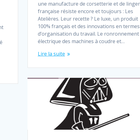
une manufacture de corsetterie et de linger
française résiste encore et toujours : Les
Atelières. Leur recette ? Le luxe, un produit
100% français et des innovations en termes
nt
d’organisation du travail. Le ronronnement
électrique des machines à coudre et…
té
Lire la suite