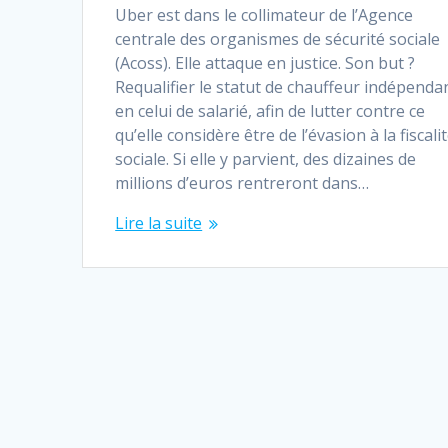
Uber est dans le collimateur de l’Agence
centrale des organismes de sécurité sociale
(Acoss). Elle attaque en justice. Son but ?
Requalifier le statut de chauffeur indépenda
en celui de salarié, afin de lutter contre ce
qu’elle considère être de l’évasion à la fiscali
sociale. Si elle y parvient, des dizaines de
millions d’euros rentreront dans…
Lire la suite