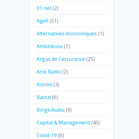
01 net
(2)
Agefi
(51)
Alternatives économiques
(1)
Ambitieuse
(1)
Argus de l'assurance
(25)
Arte Radio
(2)
Autres
(3)
Basta!
(6)
Binge.Audio
(9)
Capital & Management
(40)
Covid-19
(6)