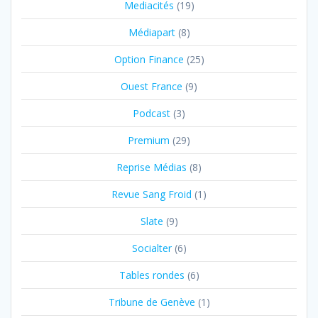
Mediacités
(19)
Médiapart
(8)
Option Finance
(25)
Ouest France
(9)
Podcast
(3)
Premium
(29)
Reprise Médias
(8)
Revue Sang Froid
(1)
Slate
(9)
Socialter
(6)
Tables rondes
(6)
Tribune de Genève
(1)