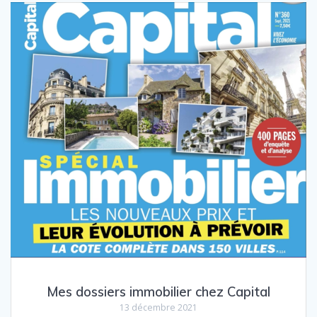
Mes dossiers immobilier chez Capital
13 décembre 2021