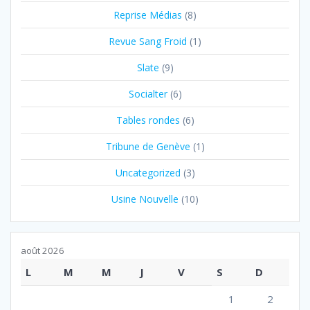
Reprise Médias
(8)
Revue Sang Froid
(1)
Slate
(9)
Socialter
(6)
Tables rondes
(6)
Tribune de Genève
(1)
Uncategorized
(3)
Usine Nouvelle
(10)
août 2026
L
M
M
J
V
S
D
1
2