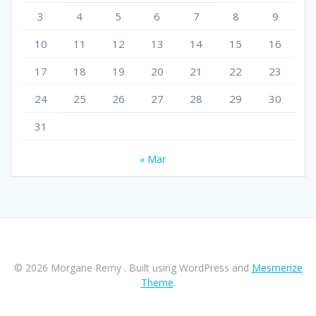
3
4
5
6
7
8
9
10
11
12
13
14
15
16
17
18
19
20
21
22
23
24
25
26
27
28
29
30
31
« Mar
© 2026 Morgane Remy . Built using WordPress and
Mesmerize
Theme
.