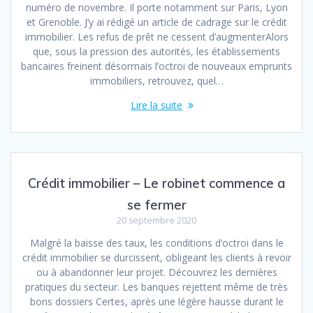
numéro de novembre. Il porte notamment sur Paris, Lyon
et Grenoble. J’y ai rédigé un article de cadrage sur le crédit
immobilier. Les refus de prêt ne cessent d’augmenterAlors
que, sous la pression des autorités, les établissements
bancaires freinent désormais l’octroi de nouveaux emprunts
immobiliers, retrouvez, quel…
Lire la suite
Crédit immobilier – Le robinet commence a
se fermer
20 septembre 2020
Malgré la baisse des taux, les conditions d’octroi dans le
crédit immobilier se durcissent, obligeant les clients à revoir
ou à abandonner leur projet. Découvrez les dernières
pratiques du secteur. Les banques rejettent même de très
bons dossiers Certes, après une légère hausse durant le