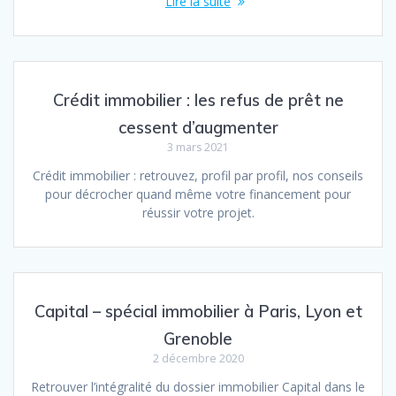
Lire la suite
Crédit immobilier : les refus de prêt ne
cessent d’augmenter
3 mars 2021
Crédit immobilier : retrouvez, profil par profil, nos conseils
pour décrocher quand même votre financement pour
réussir votre projet.
Capital – spécial immobilier à Paris, Lyon et
Grenoble
2 décembre 2020
Retrouver l’intégralité du dossier immobilier Capital dans le