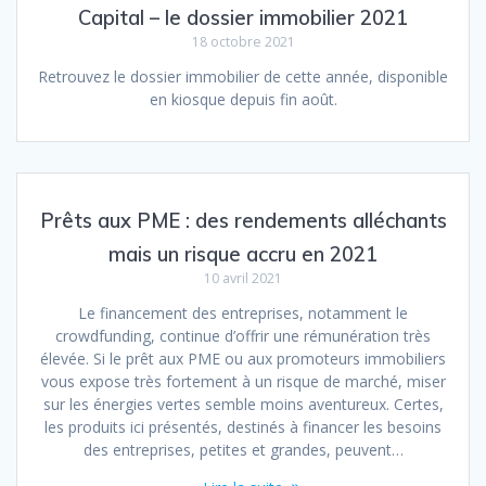
Capital – le dossier immobilier 2021
18 octobre 2021
Retrouvez le dossier immobilier de cette année, disponible
en kiosque depuis fin août.
Prêts aux PME : des rendements alléchants
mais un risque accru en 2021
10 avril 2021
Le financement des entreprises, notamment le
crowdfunding, continue d’offrir une rémunération très
élevée. Si le prêt aux PME ou aux promoteurs immobiliers
vous expose très fortement à un risque de marché, miser
sur les énergies vertes semble moins aventureux. Certes,
les produits ici présentés, destinés à financer les besoins
des entreprises, petites et grandes, peuvent…