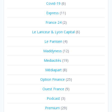
Covid-19
(6)
Express
(11)
France 24
(2)
Le Lanceur & Lyon Capital
(6)
Le Parisien
(4)
Maddyness
(12)
Mediacités
(19)
Médiapart
(8)
Option Finance
(25)
Ouest France
(9)
Podcast
(3)
Premium
(29)