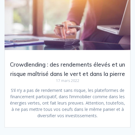
Crowdlending : des rendements élevés et un
risque maîtrisé dans le vert et dans la pierre
17 mars 2022
S’il n’y a pas de rendement sans risque, les plateformes de
financement participatif, dans l’immobilier comme dans les
énergies vertes, ont fait leurs preuves. Attention, toutefois,
à ne pas mettre tous vos oeufs dans le même panier et à
diversifier vos investissements.