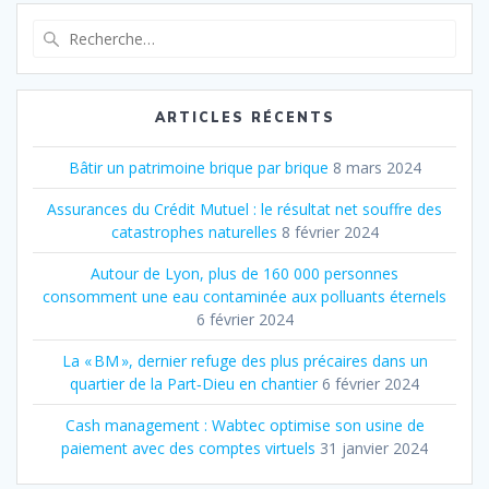
Recherche
pour
:
ARTICLES RÉCENTS
Bâtir un patrimoine brique par brique
8 mars 2024
Assurances du Crédit Mutuel : le résultat net souffre des
catastrophes naturelles
8 février 2024
Autour de Lyon, plus de 160 000 personnes
consomment une eau contaminée aux polluants éternels
6 février 2024
La « BM », dernier refuge des plus précaires dans un
quartier de la Part‐Dieu en chantier
6 février 2024
Cash management : Wabtec optimise son usine de
paiement avec des comptes virtuels
31 janvier 2024