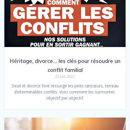
Héritage, divorce… les clés pour résoudre un
conflit familial
22 juin 2022
Deuil et divorce font ressurgir les pires rancœurs, terreau
d’interminables conflits. Voici comment les surmonter,
objectif par objectif.