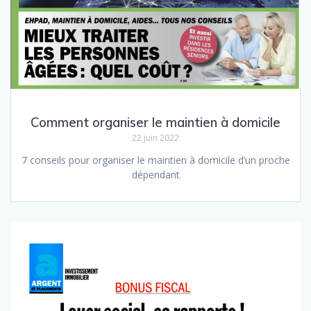
Comment organiser le maintien à domicile
22 juin 2022
7 conseils pour organiser le maintien à domicile d’un proche
dépendant