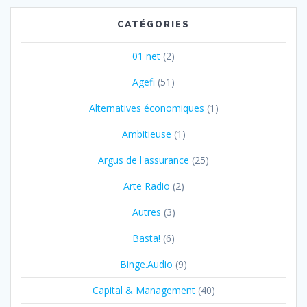
CATÉGORIES
01 net
(2)
Agefi
(51)
Alternatives économiques
(1)
Ambitieuse
(1)
Argus de l'assurance
(25)
Arte Radio
(2)
Autres
(3)
Basta!
(6)
Binge.Audio
(9)
Capital & Management
(40)