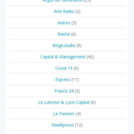
Arte Radio
(2)
Autres
(3)
Basta!
(6)
Binge.Audio
(9)
Capital & Management
(40)
Covid-19
(6)
Express
(11)
France 24
(2)
Le Lanceur & Lyon Capital
(6)
Le Parisien
(4)
Maddyness
(12)