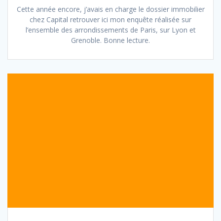
Cette année encore, j’avais en charge le dossier immobilier
chez Capital retrouver ici mon enquête réalisée sur
l’ensemble des arrondissements de Paris, sur Lyon et
Grenoble. Bonne lecture.