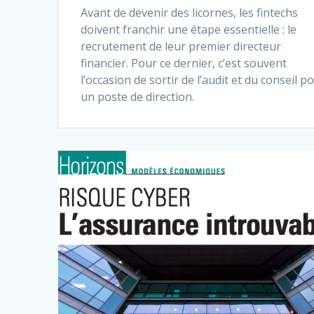
Avant de devenir des licornes, les fintechs
doivent franchir une étape essentielle : le
recrutement de leur premier directeur
financier. Pour ce dernier, c’est souvent
l’occasion de sortir de l’audit et du conseil p
un poste de direction.