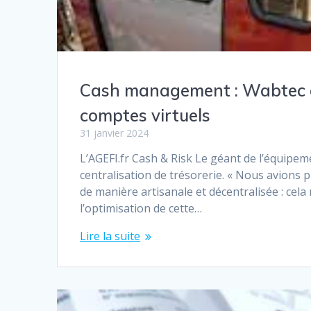
Cash management : Wabtec o
comptes virtuels
31 janvier 2024
L’AGEFI.fr Cash & Risk Le géant de l’équipement
centralisation de trésorerie. « Nous avions 
de manière artisanale et décentralisée : cela 
l’optimisation de cette…
Lire la suite