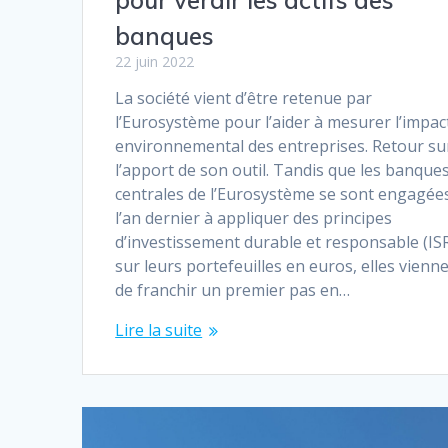
banques
22 juin 2022
La société vient d’être retenue par
l’Eurosystème pour l’aider à mesurer l’impac
environnemental des entreprises. Retour su
l’apport de son outil. Tandis que les banque
centrales de l’Eurosystème se sont engagée
l’an dernier à appliquer des principes
d’investissement durable et responsable (IS
sur leurs portefeuilles en euros, elles vienn
de franchir un premier pas en…
Lire la suite