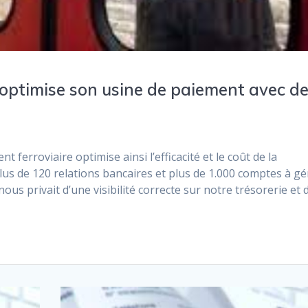
ptimise son usine de paiement avec d
 ferroviaire optimise ainsi l’efficacité et le coût de la
plus de 120 relations bancaires et plus de 1.000 comptes à gé
nous privait d’une visibilité correcte sur notre trésorerie et 