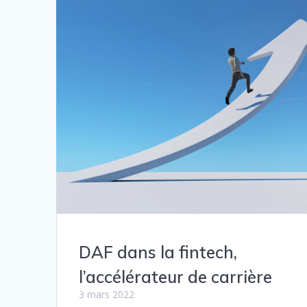
DAF dans la fintech,
l’accélérateur de carrière
3 mars 2022