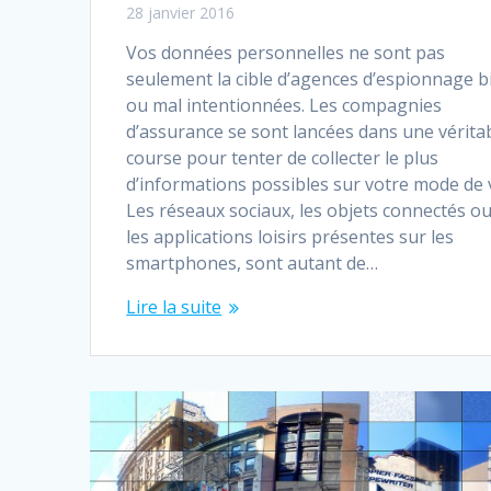
28 janvier 2016
Vos données personnelles ne sont pas
seulement la cible d’agences d’espionnage b
ou mal intentionnées. Les compagnies
d’assurance se sont lancées dans une vérita
course pour tenter de collecter le plus
d’informations possibles sur votre mode de v
Les réseaux sociaux, les objets connectés o
les applications loisirs présentes sur les
smartphones, sont autant de…
Lire la suite