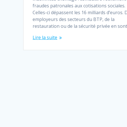
fraudes patronales aux cotisations sociales.
Celles-ci dépassent les 16 milliards d’euros. 
employeurs des secteurs du BTP, de la
restauration ou de la sécurité privée en son
Lire la suite