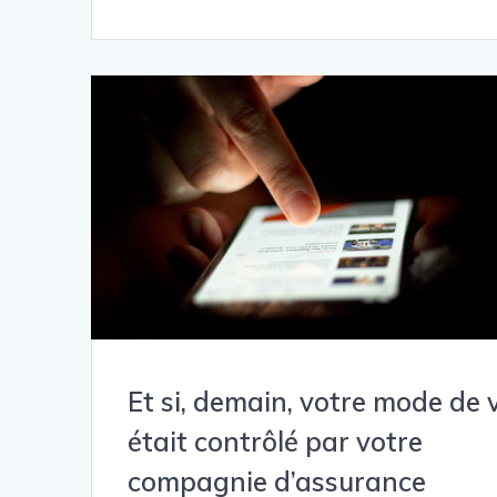
Et si, demain, votre mode de 
était contrôlé par votre
compagnie d’assurance