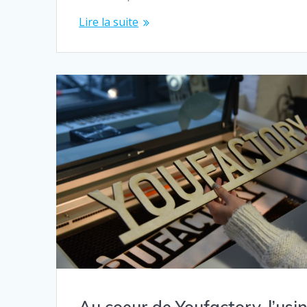
Lire la suite