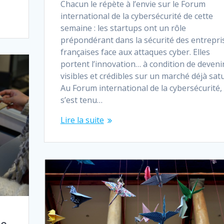
Chacun le répète à l’envie sur le Forum
international de la cybersécurité de cette
semaine : les startups ont un rôle
prépondérant dans la sécurité des entrepri
françaises face aux attaques cyber. Elles
portent l’innovation… à condition de deveni
visibles et crédibles sur un marché déjà satu
Au Forum international de la cybersécurité,
s’est tenu…
Lire la suite