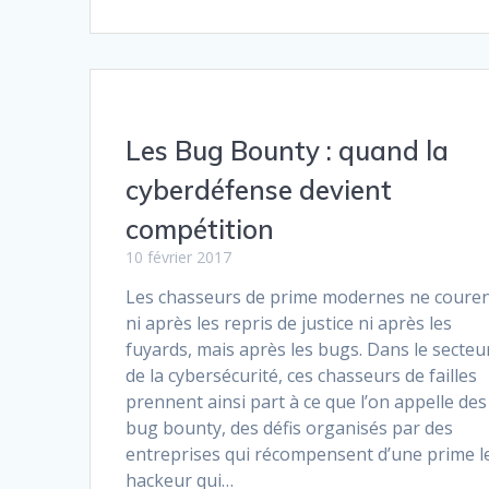
Les Bug Bounty : quand la
cyberdéfense devient
compétition
10 février 2017
Les chasseurs de prime modernes ne coure
ni après les repris de justice ni après les
fuyards, mais après les bugs. Dans le secteu
de la cybersécurité, ces chasseurs de failles
prennent ainsi part à ce que l’on appelle des
bug bounty, des défis organisés par des
entreprises qui récompensent d’une prime l
hackeur qui…