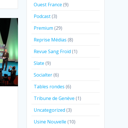
Ouest France
(9)
Podcast
(3)
Premium
(29)
Reprise Médias
(8)
Revue Sang Froid
(1)
Slate
(9)
Socialter
(6)
Tables rondes
(6)
Tribune de Genève
(1)
Uncategorized
(3)
Usine Nouvelle
(10)