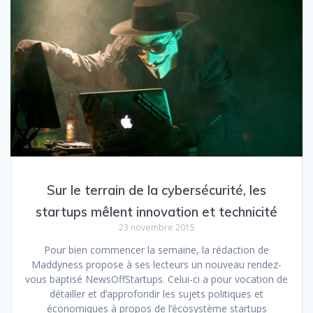
Sur le terrain de la cybersécurité, les
startups mêlent innovation et technicité
23 novembre 2015
Pour bien commencer la semaine, la rédaction de
Maddyness propose à ses lecteurs un nouveau rendez-
vous baptisé NewsOffStartups. Celui-ci a pour vocation de
détailler et d’approfondir les sujets politiques et
économiques à propos de l’écosystème startups