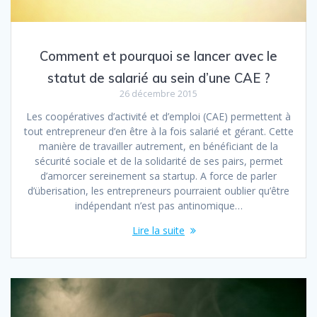
Comment et pourquoi se lancer avec le
statut de salarié au sein d’une CAE ?
26 décembre 2015
Les coopératives d’activité et d’emploi (CAE) permettent à
tout entrepreneur d’en être à la fois salarié et gérant. Cette
manière de travailler autrement, en bénéficiant de la
sécurité sociale et de la solidarité de ses pairs, permet
d’amorcer sereinement sa startup. A force de parler
d’überisation, les entrepreneurs pourraient oublier qu’être
indépendant n’est pas antinomique…
Lire la suite