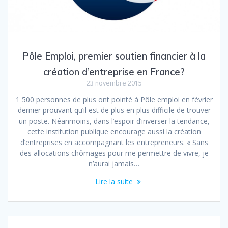
Pôle Emploi, premier soutien financier à la
création d’entreprise en France?
23 novembre 2015
1 500 personnes de plus ont pointé à Pôle emploi en février
dernier prouvant qu’il est de plus en plus difficile de trouver
un poste. Néanmoins, dans l’espoir d’inverser la tendance,
cette institution publique encourage aussi la création
d’entreprises en accompagnant les entrepreneurs. « Sans
des allocations chômages pour me permettre de vivre, je
n’aurai jamais…
Lire la suite
Navigation