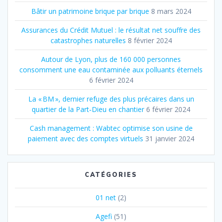
Bâtir un patrimoine brique par brique
8 mars 2024
Assurances du Crédit Mutuel : le résultat net souffre des
catastrophes naturelles
8 février 2024
Autour de Lyon, plus de 160 000 personnes
consomment une eau contaminée aux polluants éternels
6 février 2024
La « BM », dernier refuge des plus précaires dans un
quartier de la Part‐Dieu en chantier
6 février 2024
Cash management : Wabtec optimise son usine de
paiement avec des comptes virtuels
31 janvier 2024
CATÉGORIES
01 net
(2)
Agefi
(51)