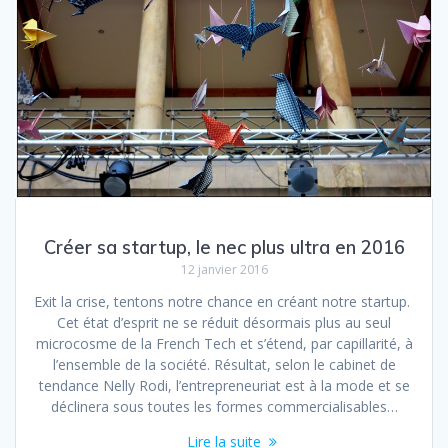
Créer sa startup, le nec plus ultra en 2016
12 janvier 2016
Exit la crise, tentons notre chance en créant notre startup.
Cet état d’esprit ne se réduit désormais plus au seul
microcosme de la French Tech et s’étend, par capillarité, à
l’ensemble de la société. Résultat, selon le cabinet de
tendance Nelly Rodi, l’entrepreneuriat est à la mode et se
déclinera sous toutes les formes commercialisables…
Lire la suite