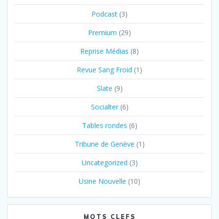
Podcast
(3)
Premium
(29)
Reprise Médias
(8)
Revue Sang Froid
(1)
Slate
(9)
Socialter
(6)
Tables rondes
(6)
Tribune de Genève
(1)
Uncategorized
(3)
Usine Nouvelle
(10)
MOTS CLEFS