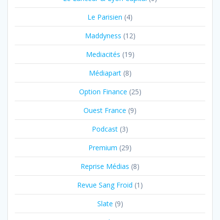
Le Parisien
(4)
Maddyness
(12)
Mediacités
(19)
Médiapart
(8)
Option Finance
(25)
Ouest France
(9)
Podcast
(3)
Premium
(29)
Reprise Médias
(8)
Revue Sang Froid
(1)
Slate
(9)