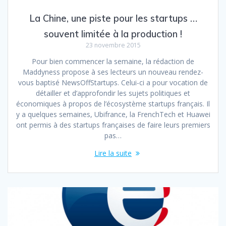
La Chine, une piste pour les startups …
souvent limitée à la production !
23 novembre 2015
Pour bien commencer la semaine, la rédaction de
Maddyness propose à ses lecteurs un nouveau rendez-
vous baptisé NewsOffStartups. Celui-ci a pour vocation de
détailler et d’approfondir les sujets politiques et
économiques à propos de l’écosystème startups français. Il
y a quelques semaines, Ubifrance, la FrenchTech et Huawei
ont permis à des startups françaises de faire leurs premiers
pas…
Lire la suite