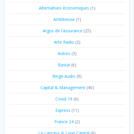
Alternatives économiques
(1)
Ambitieuse
(1)
Argus de l'assurance
(25)
Arte Radio
(2)
Autres
(3)
Basta!
(6)
Binge.Audio
(9)
Capital & Management
(40)
Covid-19
(6)
Express
(11)
France 24
(2)
Le Lanceur & Lyon Capital
(6)