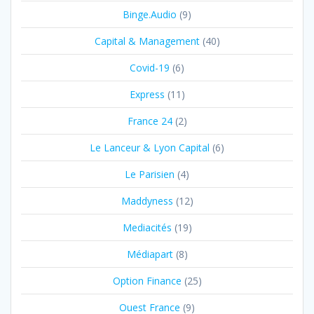
Binge.Audio
(9)
Capital & Management
(40)
Covid-19
(6)
Express
(11)
France 24
(2)
Le Lanceur & Lyon Capital
(6)
Le Parisien
(4)
Maddyness
(12)
Mediacités
(19)
Médiapart
(8)
Option Finance
(25)
Ouest France
(9)