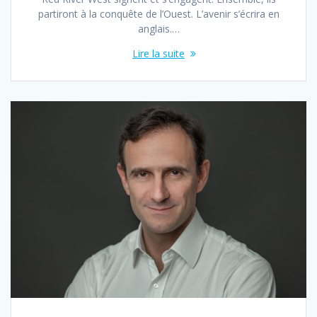
partiront à la conquête de l’Ouest. L’avenir s’écrira en
anglais.…
Lire la suite