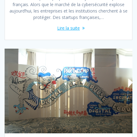
français. Alors que le marché de la cybersécurité explose
aujourd’hui, les entreprises et les institutions c­­herchent à se
protéger. Des startups françaises,…
Lire la suite