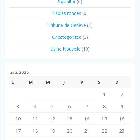
Socialter
(6)
Tables rondes
(6)
Tribune de Genève
(1)
Uncategorized
(3)
Usine Nouvelle
(10)
août 2026
L
M
M
J
V
S
D
1
2
3
4
5
6
7
8
9
10
11
12
13
14
15
16
17
18
19
20
21
22
23