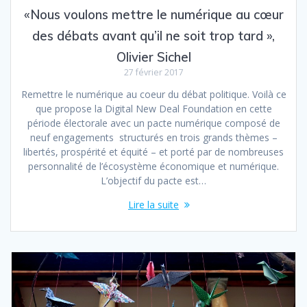
«Nous voulons mettre le numérique au cœur
des débats avant qu’il ne soit trop tard »,
Olivier Sichel
27 février 2017
Remettre le numérique au coeur du débat politique. Voilà ce
que propose la Digital New Deal Foundation en cette
période électorale avec un pacte numérique composé de
neuf engagements structurés en trois grands thèmes –
libertés, prospérité et équité – et porté par de nombreuses
personnalité de l’écosystème économique et numérique.
L’objectif du pacte est…
Lire la suite