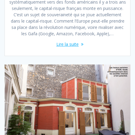
systématiquement vers des fonds américains il y a trois ans
seulement, le capital-risque français monte en puissance.
C’est un sujet de souveraineté qui se joue actuellement
dans le capital-risque. Comment l’Europe peut-elle prendre
sa place dans la révolution numérique, voire rivaliser avec
les Gafa (Google, Amazon, Facebook, Apple),…
Lire la suite