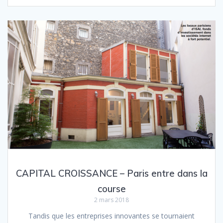
CAPITAL CROISSANCE – Paris entre dans la
course
2 mars 2018
Tandis que les entreprises innovantes se tournaient