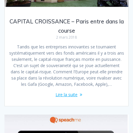
CAPITAL CROISSANCE – Paris entre dans la
course
2 mars 2018
Tandis que les entreprises innovantes se tournaient
systématiquement vers des fonds américains il y a trois ans
seulement, le capital-risque français monte en puissance.
C’est un sujet de souveraineté qui se joue actuellement
dans le capital-risque. Comment l’Europe peut-elle prendre
sa place dans la révolution numérique, voire rivaliser avec
les Gafa (Google, Amazon, Facebook, Apple),…
Lire la suite