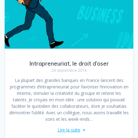
Intrapreneuriat, le droit d’oser
28 septembre 2018
La plupart des grandes banques en France lancent des
programmes d’intrapreneuriat pour favoriser l’innovation en
interne, stimuler la créativité du groupe et retenir les
talents. Je croyais en mon idée : une solution qui pouvait
faciliter le quotidien des collaborateurs, dont je souhaitais
démontrer l’utilité. Avec un collègue, nous avons travaillé les
soirs et les week-ends…
Lire la suite