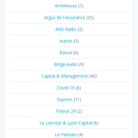
Ambitieuse
(1)
Argus de l'assurance
(25)
Arte Radio
(2)
Autres
(3)
Basta!
(6)
Binge.Audio
(9)
Capital & Management
(40)
Covid-19
(6)
Express
(11)
France 24
(2)
Le Lanceur & Lyon Capital
(6)
Le Parisien
(4)