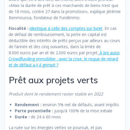
«Mais la durée de prêt à ces marchands de biens n’est que
de 18 mois, contre 27 dans la promotion», explique Jérémie
Benmoussa, fondateur de Fundimmo.
Fiscalité :
identique à celle des comptes sur livret
. En cas
de défaut de remboursement, la perte en capital est
déductible des intérêts de prêts perçus par ailleurs au cours
de l’année et des cinq suivantes, dans la limite de
8.000 euros par an et de 2.000 euros par projet.
À lire aussi
Crowdfunding immobilier : avec la crise, le risque de retard
et de défaut a-t-il grimpé ?
Prêt aux projets verts
Produit dont le rendement rester stable en 2022
Rendement :
environ 5% net de défauts, avant impôts
Perte potentielle :
jusqu’à 100% de la mise initiale
Durée :
de 24 à 60 mois
La ruée sur les énergies vertes se poursuit, et pas