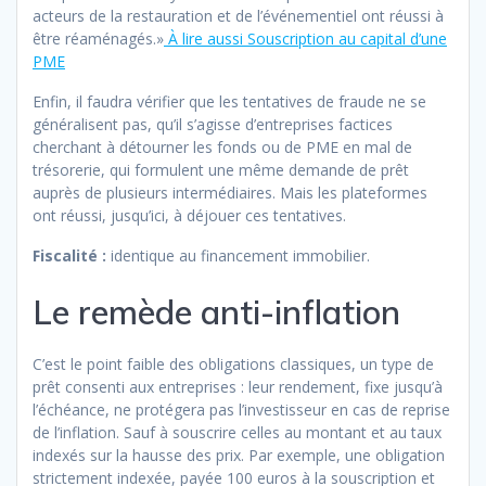
acteurs de la restauration et de l’événementiel ont réussi à
être réaménagés.»
À lire aussi Souscription au capital d’une
PME
Enfin, il faudra vérifier que les tentatives de fraude ne se
généralisent pas, qu’il s’agisse d’entreprises factices
cherchant à détourner les fonds ou de PME en mal de
trésorerie, qui formulent une même demande de prêt
auprès de plusieurs intermédiaires. Mais les plateformes
ont réussi, jusqu’ici, à déjouer ces tentatives.
Fiscalité :
identique au financement immobilier.
Le remède anti-inflation
C’est le point faible des obligations classiques, un type de
prêt consenti aux entreprises : leur rendement, fixe jusqu’à
l’échéance, ne protégera pas l’investisseur en cas de reprise
de l’inflation. Sauf à souscrire celles au montant et au taux
indexés sur la hausse des prix. Par exemple, une obligation
strictement indexée, payée 100 euros à la souscription et