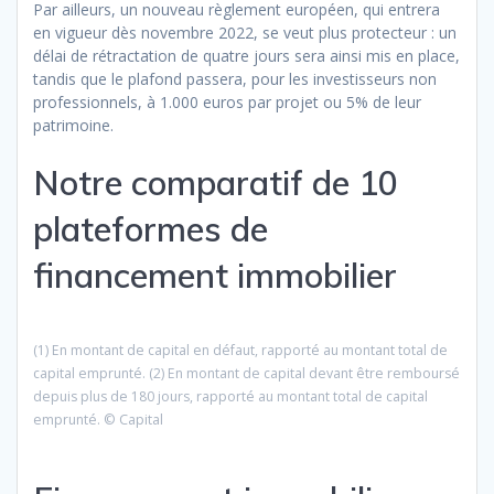
Par ailleurs, un nouveau règlement européen, qui entrera
en vigueur dès novembre 2022, se veut plus protecteur : un
délai de rétractation de quatre jours sera ainsi mis en place,
tandis que le plafond passera, pour les investisseurs non
professionnels, à 1.000 euros par projet ou 5% de leur
patrimoine.
Notre comparatif de 10
plateformes de
financement immobilier
(1) En montant de capital en défaut, rapporté au montant total de
capital emprunté. (2) En montant de capital devant être remboursé
depuis plus de 180 jours, rapporté au montant total de capital
emprunté. © Capital