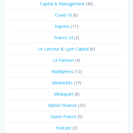
Capital & Management
(40)
Covid-19
(6)
Express
(11)
France 24
(2)
Le Lanceur & Lyon Capital
(6)
Le Parisien
(4)
Maddyness
(12)
Mediacités
(19)
Médiapart
(8)
Option Finance
(25)
Ouest France
(9)
Podcast
(3)