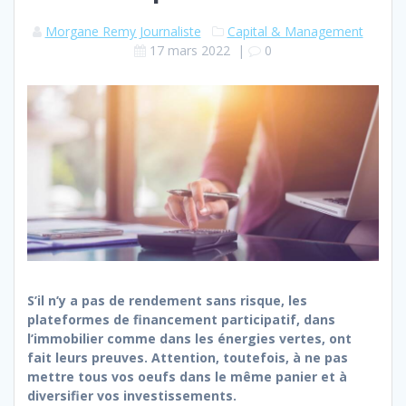
Morgane Remy Journaliste
Capital & Management
17 mars 2022
|
0
S’il n’y a pas de rendement sans risque, les
plateformes de financement participatif, dans
l’immobilier comme dans les énergies vertes, ont
fait leurs preuves. Attention, toutefois, à ne pas
mettre tous vos oeufs dans le même panier et à
diversifier vos investissements.