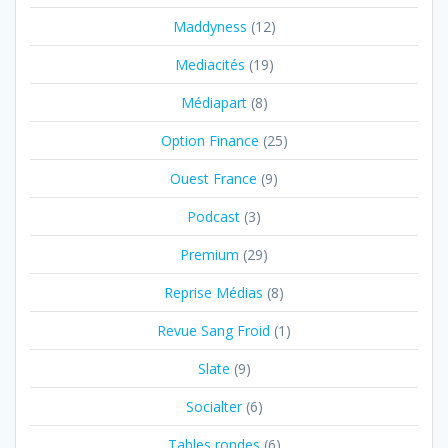
Maddyness
(12)
Mediacités
(19)
Médiapart
(8)
Option Finance
(25)
Ouest France
(9)
Podcast
(3)
Premium
(29)
Reprise Médias
(8)
Revue Sang Froid
(1)
Slate
(9)
Socialter
(6)
Tables rondes
(6)