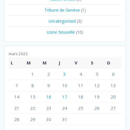
Tribune de Genève
(1)
Uncategorized
(3)
Usine Nouvelle
(10)
mars 2022
L
M
M
J
V
S
D
1
2
3
4
5
6
7
8
9
10
11
12
13
14
15
16
17
18
19
20
21
22
23
24
25
26
27
28
29
30
31