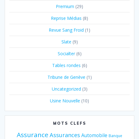
Premium
(29)
Reprise Médias
(8)
Revue Sang Froid
(1)
Slate
(9)
Socialter
(6)
Tables rondes
(6)
Tribune de Genève
(1)
Uncategorized
(3)
Usine Nouvelle
(10)
MOTS CLEFS
Assurance
Assurances
Automobile
Banque