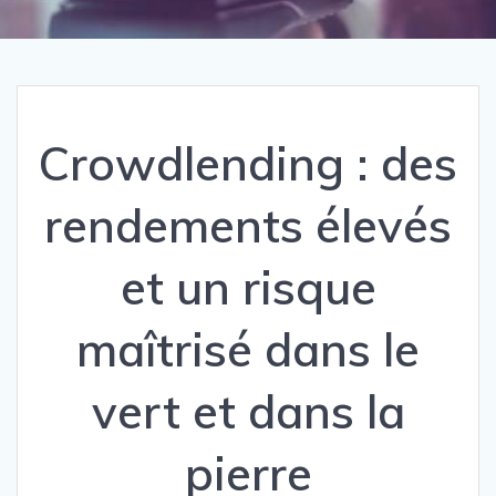
Crowdlending : des
rendements élevés
et un risque
maîtrisé dans le
vert et dans la
pierre