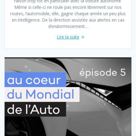
raison trop tôt en particulier avec la voiture autonome.
Même si celle-ci ne roule pas encore librement sur nos
routes, l’automobile, elle, gagne chaque année un peu plus
en intelligence. De la direction assistée aux alertes en cas
d’endormissement…
Lire la suite