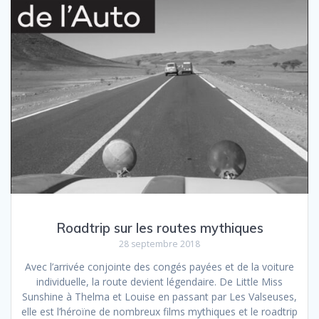
Roadtrip sur les routes mythiques
28 septembre 2018
Avec l’arrivée conjointe des congés payées et de la voiture
individuelle, la route devient légendaire. De Little Miss
Sunshine à Thelma et Louise en passant par Les Valseuses,
elle est l’héroïne de nombreux films mythiques et le roadtrip