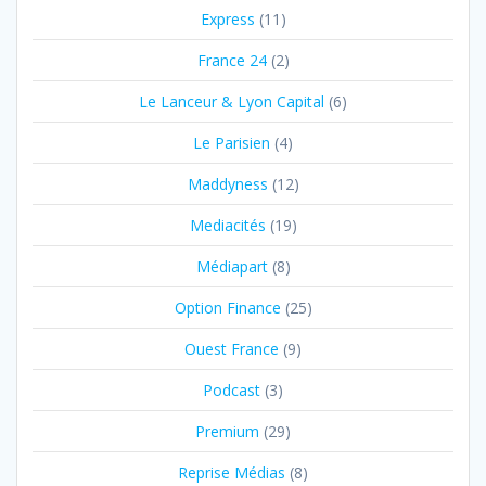
Express
(11)
France 24
(2)
Le Lanceur & Lyon Capital
(6)
Le Parisien
(4)
Maddyness
(12)
Mediacités
(19)
Médiapart
(8)
Option Finance
(25)
Ouest France
(9)
Podcast
(3)
Premium
(29)
Reprise Médias
(8)