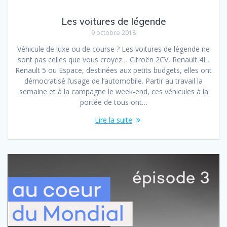
Les voitures de légende
9 octobre 2018
Véhicule de luxe ou de course ? Les voitures de légende ne
sont pas celles que vous croyez… Citroën 2CV, Renault 4L,
Renault 5 ou Espace, destinées aux petits budgets, elles ont
démocratisé l’usage de l’automobile. Partir au travail la
semaine et à la campagne le week-end, ces véhicules à la
portée de tous ont…
Lire la suite