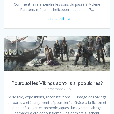
Comment faire entendre les sons du passé ? Mylène
Pardoen, mécano d’hélicoptère pendant 17…
Lire la suite
Pourquoi les Vikings sont-ils si populaires?
11 novembre 2015
Série télé, expositions, reconstitutions… L’image des Vikings
barbares a été largement dépoussiérée. Grâce à la fiction et
à des découvertes archéologiques, l’image des Vikings
barbares a été dépoussiérée. Ces derniers suscitent