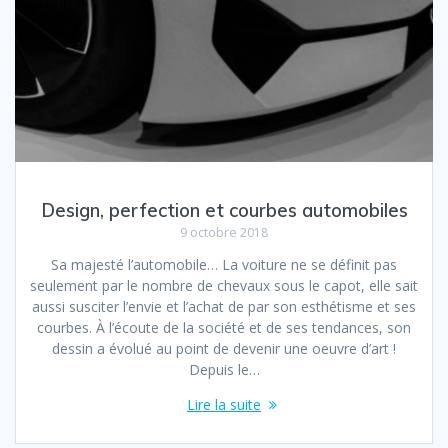
Design, perfection et courbes automobiles
9 octobre 2018
Sa majesté l’automobile… La voiture ne se définit pas
seulement par le nombre de chevaux sous le capot, elle sait
aussi susciter l’envie et l’achat de par son esthétisme et ses
courbes. À l’écoute de la société et de ses tendances, son
dessin a évolué au point de devenir une oeuvre d’art !
Depuis le…
Lire la suite