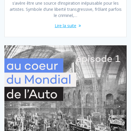
s’avère être une source d’inspiration inépuisable pour les
artistes. Symbole d’une liberté transgressive, frôlant parfois
le criminel,…
Lire la suite