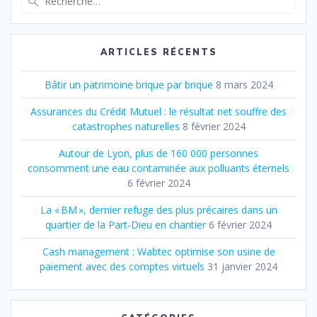
pour
:
ARTICLES RÉCENTS
Bâtir un patrimoine brique par brique
8 mars 2024
Assurances du Crédit Mutuel : le résultat net souffre des
catastrophes naturelles
8 février 2024
Autour de Lyon, plus de 160 000 personnes
consomment une eau contaminée aux polluants éternels
6 février 2024
La « BM », dernier refuge des plus précaires dans un
quartier de la Part‐Dieu en chantier
6 février 2024
Cash management : Wabtec optimise son usine de
paiement avec des comptes virtuels
31 janvier 2024