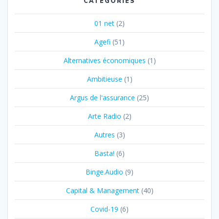
CATÉGORIES
01 net
(2)
Agefi
(51)
Alternatives économiques
(1)
Ambitieuse
(1)
Argus de l'assurance
(25)
Arte Radio
(2)
Autres
(3)
Basta!
(6)
Binge.Audio
(9)
Capital & Management
(40)
Covid-19
(6)