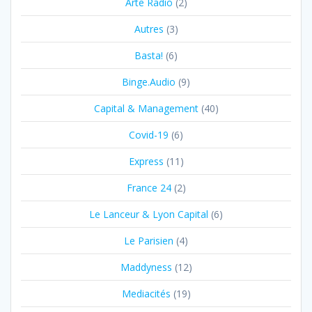
Arte Radio
(2)
Autres
(3)
Basta!
(6)
Binge.Audio
(9)
Capital & Management
(40)
Covid-19
(6)
Express
(11)
France 24
(2)
Le Lanceur & Lyon Capital
(6)
Le Parisien
(4)
Maddyness
(12)
Mediacités
(19)