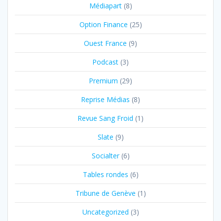
Médiapart
(8)
Option Finance
(25)
Ouest France
(9)
Podcast
(3)
Premium
(29)
Reprise Médias
(8)
Revue Sang Froid
(1)
Slate
(9)
Socialter
(6)
Tables rondes
(6)
Tribune de Genève
(1)
Uncategorized
(3)