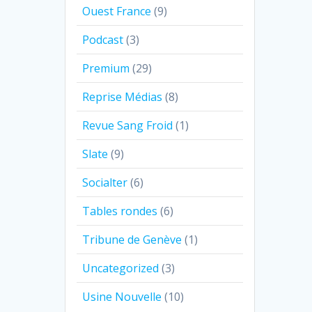
Ouest France
(9)
Podcast
(3)
Premium
(29)
Reprise Médias
(8)
Revue Sang Froid
(1)
Slate
(9)
Socialter
(6)
Tables rondes
(6)
Tribune de Genève
(1)
Uncategorized
(3)
Usine Nouvelle
(10)