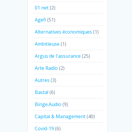
01 net
(2)
Agefi
(51)
Alternatives économiques
(1)
Ambitieuse
(1)
Argus de l'assurance
(25)
Arte Radio
(2)
Autres
(3)
Basta!
(6)
Binge.Audio
(9)
Capital & Management
(40)
Covid-19
(6)