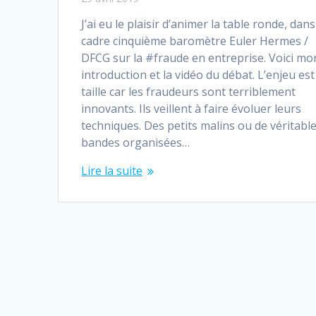
J’ai eu le plaisir d’animer la table ronde, dans
cadre cinquième baromètre Euler Hermes /
DFCG sur la #fraude en entreprise. Voici mo
introduction et la vidéo du débat. L’enjeu est
taille car les fraudeurs sont terriblement
innovants. Ils veillent à faire évoluer leurs
techniques. Des petits malins ou de véritabl
bandes organisées…
Lire la suite