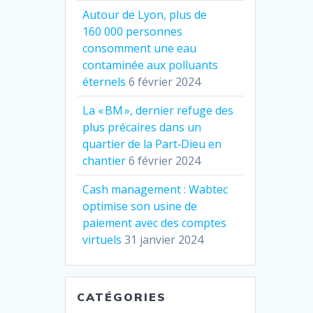
Autour de Lyon, plus de
160 000 personnes
consomment une eau
contaminée aux polluants
éternels
6 février 2024
La « BM », dernier refuge des
plus précaires dans un
quartier de la Part‐Dieu en
chantier
6 février 2024
Cash management : Wabtec
optimise son usine de
paiement avec des comptes
virtuels
31 janvier 2024
CATÉGORIES