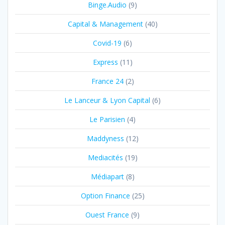
Binge.Audio
(9)
Capital & Management
(40)
Covid-19
(6)
Express
(11)
France 24
(2)
Le Lanceur & Lyon Capital
(6)
Le Parisien
(4)
Maddyness
(12)
Mediacités
(19)
Médiapart
(8)
Option Finance
(25)
Ouest France
(9)