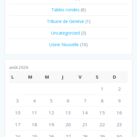
Tables rondes
(6)
Tribune de Genève
(1)
Uncategorized
(3)
Usine Nouvelle
(10)
août 2026
L
M
M
J
V
S
D
1
2
3
4
5
6
7
8
9
10
11
12
13
14
15
16
17
18
19
20
21
22
23
24
25
26
27
28
29
30