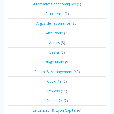
Alternatives économiques
(1)
Ambitieuse
(1)
Argus de l'assurance
(25)
Arte Radio
(2)
Autres
(3)
Basta!
(6)
Binge.Audio
(9)
Capital & Management
(40)
Covid-19
(6)
Express
(11)
France 24
(2)
Le Lanceur & Lyon Capital
(6)