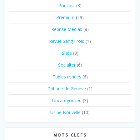
Podcast
(3)
Premium
(29)
Reprise Médias
(8)
Revue Sang Froid
(1)
Slate
(9)
Socialter
(6)
Tables rondes
(6)
Tribune de Genève
(1)
Uncategorized
(3)
Usine Nouvelle
(10)
MOTS CLEFS