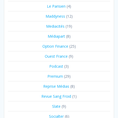
Le Parisien
(4)
Maddyness
(12)
Mediacités
(19)
Médiapart
(8)
Option Finance
(25)
Ouest France
(9)
Podcast
(3)
Premium
(29)
Reprise Médias
(8)
Revue Sang Froid
(1)
Slate
(9)
Socialter
(6)