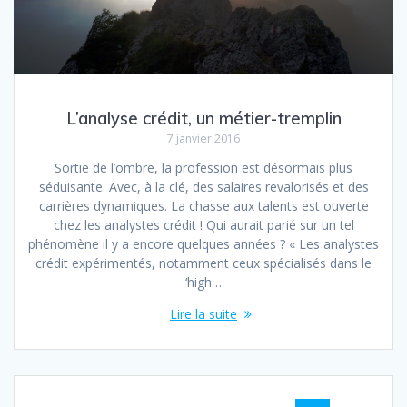
L’analyse crédit, un métier-tremplin
7 janvier 2016
Sortie de l’ombre, la profession est désormais plus
séduisante. Avec, à la clé, des salaires revalorisés et des
carrières dynamiques. La chasse aux talents est ouverte
chez les analystes crédit ! Qui aurait parié sur un tel
phénomène il y a encore quelques années ? « Les analystes
crédit expérimentés, notamment ceux spécialisés dans le
‘high…
Lire la suite
Navigation