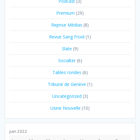
Podcast
(3)
Premium
(29)
Reprise Médias
(8)
Revue Sang Froid
(1)
Slate
(9)
Socialter
(6)
Tables rondes
(6)
Tribune de Genève
(1)
Uncategorized
(3)
Usine Nouvelle
(10)
juin 2022