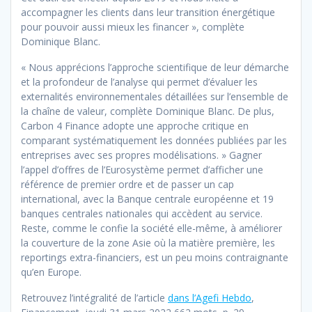
accompagner les clients dans leur transition énergétique
pour pouvoir aussi mieux les financer », complète
Dominique Blanc.
« Nous apprécions l’approche scientifique de leur démarche
et la profondeur de l’analyse qui permet d’évaluer les
externalités environnementales détaillées sur l’ensemble de
la chaîne de valeur, complète Dominique Blanc. De plus,
Carbon 4 Finance adopte une approche critique en
comparant systématiquement les données publiées par les
entreprises avec ses propres modélisations. » Gagner
l’appel d’offres de l’Eurosystème permet d’afficher une
référence de premier ordre et de passer un cap
international, avec la Banque centrale européenne et 19
banques centrales nationales qui accèdent au service.
Reste, comme le confie la société elle-même, à améliorer
la couverture de la zone Asie où la matière première, les
reportings extra-financiers, est un peu moins contraignante
qu’en Europe.
Retrouvez l’intégralité de l’article
dans l’Agefi Hebdo
,