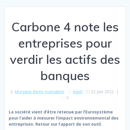
Carbone 4 note les
entreprises pour
verdir les actifs des
banques
Morgane Remy Journaliste
Agefi
22 juin 2022
|
0
La société vient d’être retenue par l’Eurosystème
pour l’aider à mesurer l’impact environnemental des
entreprises. Retour sur l’apport de son outil.