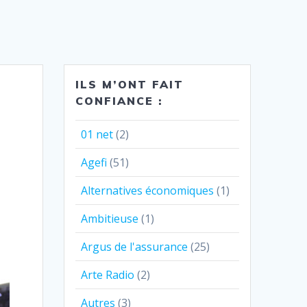
ILS M’ONT FAIT
CONFIANCE :
01 net
(2)
Agefi
(51)
Alternatives économiques
(1)
Ambitieuse
(1)
Argus de l'assurance
(25)
Arte Radio
(2)
Autres
(3)