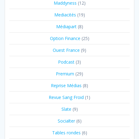
Maddyness
(12)
Mediacités
(19)
Médiapart
(8)
Option Finance
(25)
Ouest France
(9)
Podcast
(3)
Premium
(29)
Reprise Médias
(8)
Revue Sang Froid
(1)
Slate
(9)
Socialter
(6)
Tables rondes
(6)