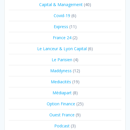
Capital & Management
(40)
Covid-19
(6)
Express
(11)
France 24
(2)
Le Lanceur & Lyon Capital
(6)
Le Parisien
(4)
Maddyness
(12)
Mediacités
(19)
Médiapart
(8)
Option Finance
(25)
Ouest France
(9)
Podcast
(3)