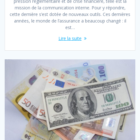
pression réglementaire et de crise financière, telle est la
mission de la communication interne. Pour y répondre,
cette dernière s’est dotée de nouveaux outils. Ces dernières
années, le monde de l’assurance a beaucoup changé : il
est…
Lire la suite