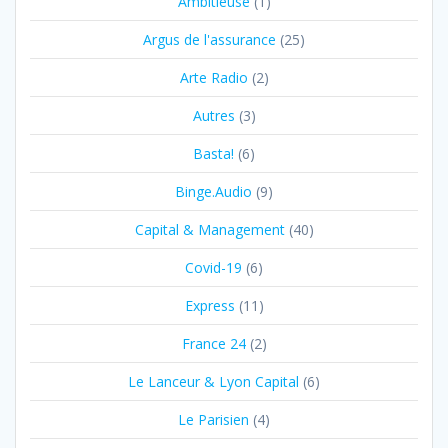
Ambitieuse
(1)
Argus de l'assurance
(25)
Arte Radio
(2)
Autres
(3)
Basta!
(6)
Binge.Audio
(9)
Capital & Management
(40)
Covid-19
(6)
Express
(11)
France 24
(2)
Le Lanceur & Lyon Capital
(6)
Le Parisien
(4)