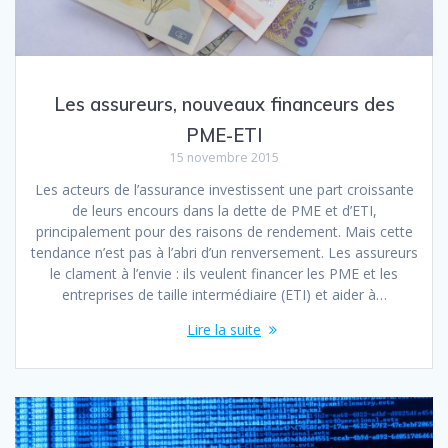
Les assureurs, nouveaux financeurs des
PME-ETI
15 novembre 2015
Les acteurs de l’assurance investissent une part croissante
de leurs encours dans la dette de PME et d’ETI,
principalement pour des raisons de rendement. Mais cette
tendance n’est pas à l’abri d’un renversement. Les assureurs
le clament à l’envie : ils veulent financer les PME et les
entreprises de taille intermédiaire (ETI) et aider à…
Lire la suite