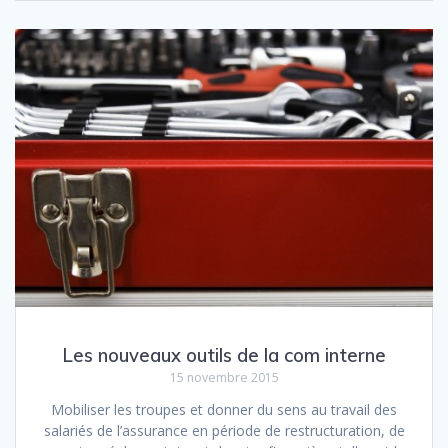
Les nouveaux outils de la com interne
15 novembre 2015
Mobiliser les troupes et donner du sens au travail des
salariés de l’assurance en période de restructuration, de