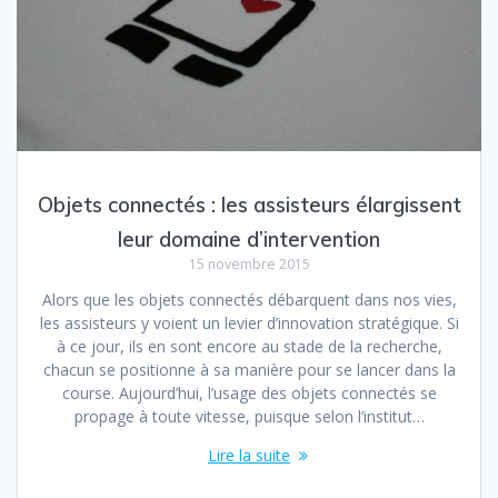
Objets connectés : les assisteurs élargissent
leur domaine d’intervention
15 novembre 2015
Alors que les objets connectés débarquent dans nos vies,
les assisteurs y voient un levier d’innovation stratégique. Si
à ce jour, ils en sont encore au stade de la recherche,
chacun se positionne à sa manière pour se lancer dans la
course. Aujourd’hui, l’usage des objets connectés se
propage à toute vitesse, puisque selon l’institut…
Lire la suite