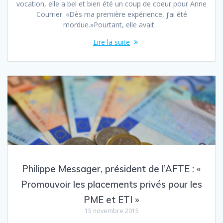
vocation, elle a bel et bien été un coup de coeur pour Anne
Courrier. «Dès ma première expérience, j’ai été
mordue.»Pourtant, elle avait…
Lire la suite
Philippe Messager, président de l’AFTE : «
Promouvoir les placements privés pour les
PME et ETI »
15 novembre 2015