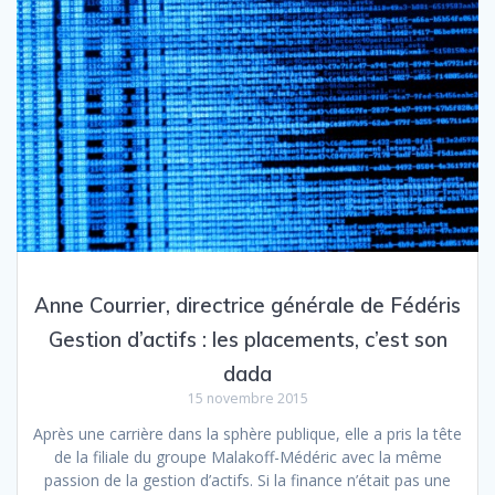
Anne Courrier, directrice générale de Fédéris
Gestion d’actifs : les placements, c’est son
dada
15 novembre 2015
Après une carrière dans la sphère publique, elle a pris la tête
de la filiale du groupe Malakoff-Médéric avec la même
passion de la gestion d’actifs. Si la finance n’était pas une