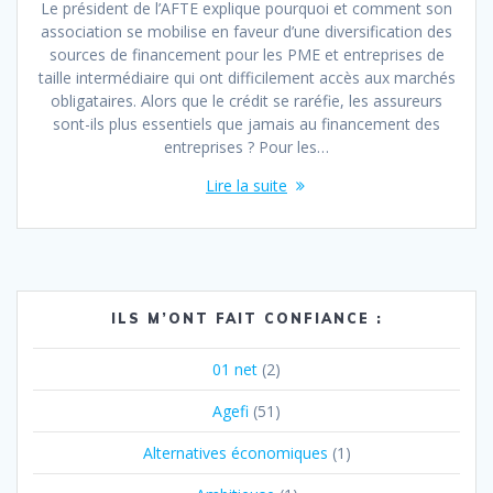
Le président de l’AFTE explique pourquoi et comment son
association se mobilise en faveur d’une diversification des
sources de financement pour les PME et entreprises de
taille intermédiaire qui ont difficilement accès aux marchés
obligataires. Alors que le crédit se raréfie, les assureurs
sont-ils plus essentiels que jamais au financement des
entreprises ? Pour les…
Lire la suite
ILS M’ONT FAIT CONFIANCE :
01 net
(2)
Agefi
(51)
Alternatives économiques
(1)