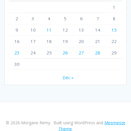
1
2
3
4
5
6
7
8
9
10
11
12
13
14
15
16
17
18
19
20
21
22
23
24
25
26
27
28
29
30
Déc »
© 2026 Morgane Remy . Built using WordPress and
Mesmerize
Theme
.