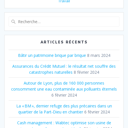
Travail
Recherche
pour
:
ARTICLES RÉCENTS
Bâtir un patrimoine brique par brique
8 mars 2024
Assurances du Crédit Mutuel : le résultat net souffre des
catastrophes naturelles
8 février 2024
Autour de Lyon, plus de 160 000 personnes
consomment une eau contaminée aux polluants éternels
6 février 2024
La « BM », dernier refuge des plus précaires dans un
quartier de la Part‐Dieu en chantier
6 février 2024
Cash management : Wabtec optimise son usine de