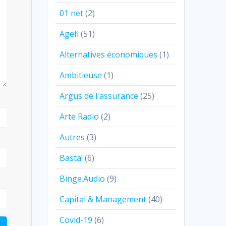
01 net
(2)
Agefi
(51)
Alternatives économiques
(1)
Ambitieuse
(1)
Argus de l'assurance
(25)
Arte Radio
(2)
Autres
(3)
Basta!
(6)
Binge.Audio
(9)
Capital & Management
(40)
Covid-19
(6)