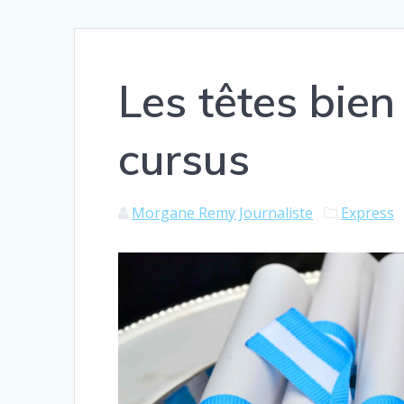
Les têtes bien 
cursus
Morgane Remy Journaliste
Express