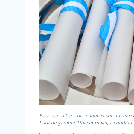
Pour accroître leurs chances sur un march
haut de gamme. Utile et malin, à condition