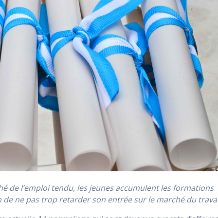
é de l’emploi tendu, les jeunes accumulent les formations
 de ne pas trop retarder son entrée sur le marché du travai