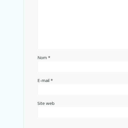
Nom
*
E-mail
*
Site web