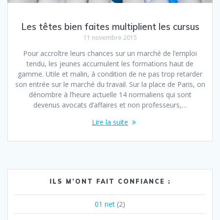
Les têtes bien faites multiplient les cursus
11 novembre 2015
Pour accroître leurs chances sur un marché de l’emploi
tendu, les jeunes accumulent les formations haut de
gamme. Utile et malin, à condition de ne pas trop retarder
son entrée sur le marché du travail. Sur la place de Paris, on
dénombre à l’heure actuelle 14 normaliens qui sont
devenus avocats d’affaires et non professeurs,…
Lire la suite
ILS M’ONT FAIT CONFIANCE :
01 net
(2)