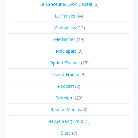
Le Lanceur & Lyon Capital
(6)
Le Parisien
(4)
Maddyness
(12)
Mediacités
(19)
Médiapart
(8)
Option Finance
(25)
Ouest France
(9)
Podcast
(3)
Premium
(29)
Reprise Médias
(8)
Revue Sang Froid
(1)
Slate
(9)