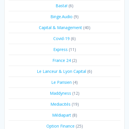
Basta!
(6)
Binge.Audio
(9)
Capital & Management
(40)
Covid-19
(6)
Express
(11)
France 24
(2)
Le Lanceur & Lyon Capital
(6)
Le Parisien
(4)
Maddyness
(12)
Mediacités
(19)
Médiapart
(8)
Option Finance
(25)