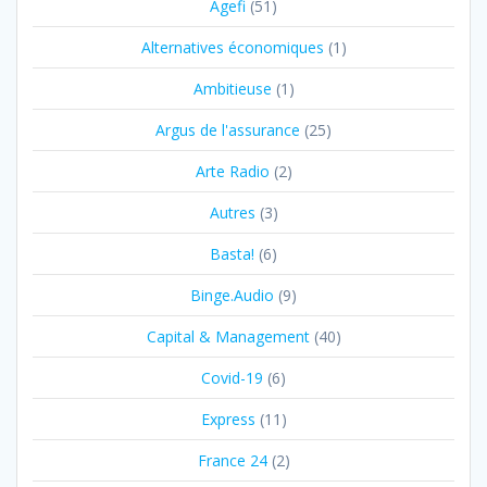
Agefi
(51)
Alternatives économiques
(1)
Ambitieuse
(1)
Argus de l'assurance
(25)
Arte Radio
(2)
Autres
(3)
Basta!
(6)
Binge.Audio
(9)
Capital & Management
(40)
Covid-19
(6)
Express
(11)
France 24
(2)