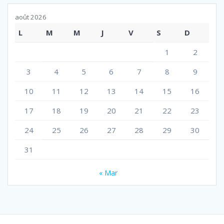
août 2026
L
M
M
J
V
S
D
1
2
3
4
5
6
7
8
9
10
11
12
13
14
15
16
17
18
19
20
21
22
23
24
25
26
27
28
29
30
31
« Mar