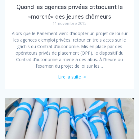
Quand les agences privées attaquent le
«marché» des jeunes chômeurs
11 novembre 2015
Alors que le Parlement vient d’adopter un projet de loi sur
les agences d’emploi privées, retour en trois actes sur le
gâchis du Contrat d’autonomie. Mis en place par des
opérateurs privés de placement (OPP), le dispositif du
Contrat d’autonomie a mené à des abus. À l’heure où
l’examen du projet de loi sur les…
Lire la suite