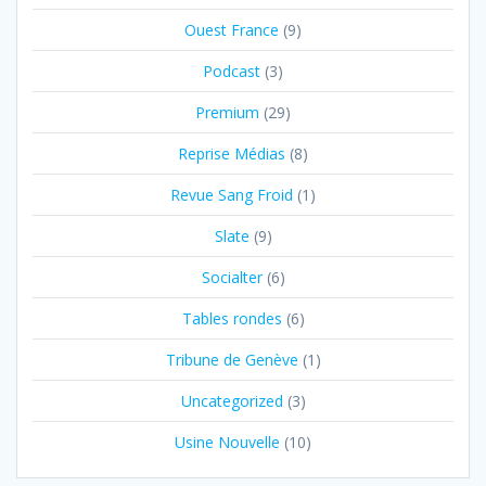
Ouest France
(9)
Podcast
(3)
Premium
(29)
Reprise Médias
(8)
Revue Sang Froid
(1)
Slate
(9)
Socialter
(6)
Tables rondes
(6)
Tribune de Genève
(1)
Uncategorized
(3)
Usine Nouvelle
(10)