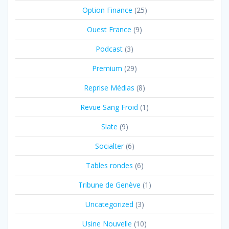
Option Finance
(25)
Ouest France
(9)
Podcast
(3)
Premium
(29)
Reprise Médias
(8)
Revue Sang Froid
(1)
Slate
(9)
Socialter
(6)
Tables rondes
(6)
Tribune de Genève
(1)
Uncategorized
(3)
Usine Nouvelle
(10)