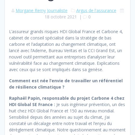
Morgane Remy Journaliste
Argus de l'assurance
18 octobre 2021
|
0
L’assureur grands risques HDI Global France et Carbone 4,
cabinet de conseil spécialisé dans la stratégie de bas
carbone et l’adaptation au changement climatique, ont
lancé avec l’Ademe, Bureau Veritas et la CCI Grand Est, un
nouvel outil permettant aux entreprises d’analyser leur
vulnérabilité face au changement climatique. Explications
avec ceux qui se sont impliqués dans sa genèse.
Comment est née l’envie de travailler un référentiel
de résilience climatique ?
Raphaël Papin, responsable du projet Carbone 4 chez
HDI Global SE France :
Je suis ingénieur prévention, un des
huit chez HDI Global France et 150 au niveau mondial.
Sensibilisé depuis des années au sujet du climat, j’ai
constaté un décalage entre notre travail et l’enjeu du
dérèglement climatique. Notre questionnement au moment