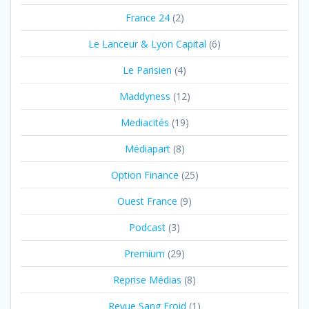
France 24
(2)
Le Lanceur & Lyon Capital
(6)
Le Parisien
(4)
Maddyness
(12)
Mediacités
(19)
Médiapart
(8)
Option Finance
(25)
Ouest France
(9)
Podcast
(3)
Premium
(29)
Reprise Médias
(8)
Revue Sang Froid
(1)