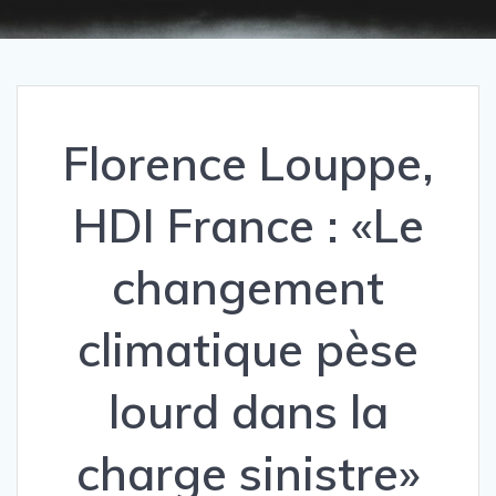
Florence Louppe,
HDI France : «Le
changement
climatique pèse
lourd dans la
charge sinistre»