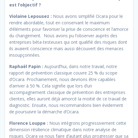
est l’objectif ?
Violaine Lepousez :
Nous avons simplifié Ocara pour le
rendre abordable, tout en conservant le maximum
d’éléments pour favoriser la prise de conscience et l’amorce
du changement. Nous avons pu l’observer auprès des
entreprises béta-testeuses qui ont qualifié des risques dont
ils avaient conscience mais aussi découvert des menaces
insoupçonnées.
Raphaël Papin :
Aujourd’hui, dans notre travail, notre
rapport de prévention classique couvre 25 % du scope
d’Ocara. Prochainement, nous devrions être capables
d’arriver à 50 %. Cela signifie que lors d’un
accompagnement classique de prévention des entreprises
clientes, elles auront déjà amorcé la moitié de ce travail de
diagnostic. Ensuite, nous recommandons bien évidement
de poursuivre la démarche d’Ocara.
Florence Louppe :
Nous intégrons progressivement cette
dimension résilience climatique dans notre analyse de
risques. Ocara va nous faire d’autant plus progresser que sa