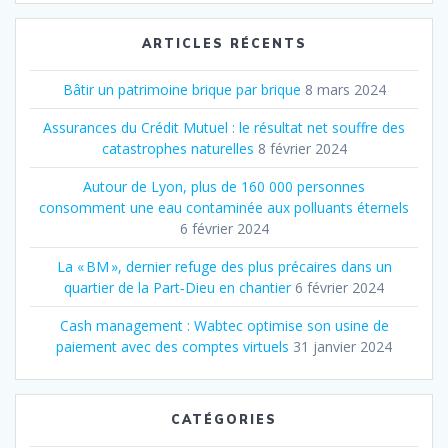
:
ARTICLES RÉCENTS
Bâtir un patrimoine brique par brique
8 mars 2024
Assurances du Crédit Mutuel : le résultat net souffre des
catastrophes naturelles
8 février 2024
Autour de Lyon, plus de 160 000 personnes
consomment une eau contaminée aux polluants éternels
6 février 2024
La « BM », dernier refuge des plus précaires dans un
quartier de la Part‐Dieu en chantier
6 février 2024
Cash management : Wabtec optimise son usine de
paiement avec des comptes virtuels
31 janvier 2024
CATÉGORIES