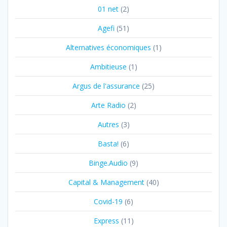
01 net
(2)
Agefi
(51)
Alternatives économiques
(1)
Ambitieuse
(1)
Argus de l'assurance
(25)
Arte Radio
(2)
Autres
(3)
Basta!
(6)
Binge.Audio
(9)
Capital & Management
(40)
Covid-19
(6)
Express
(11)