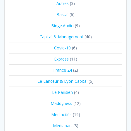
Autres
(3)
Basta!
(6)
Binge.Audio
(9)
Capital & Management
(40)
Covid-19
(6)
Express
(11)
France 24
(2)
Le Lanceur & Lyon Capital
(6)
Le Parisien
(4)
Maddyness
(12)
Mediacités
(19)
Médiapart
(8)