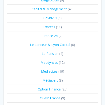
Binge.Audio
(9)
Capital & Management
(40)
Covid-19
(6)
Express
(11)
France 24
(2)
Le Lanceur & Lyon Capital
(6)
Le Parisien
(4)
Maddyness
(12)
Mediacités
(19)
Médiapart
(8)
Option Finance
(25)
Ouest France
(9)