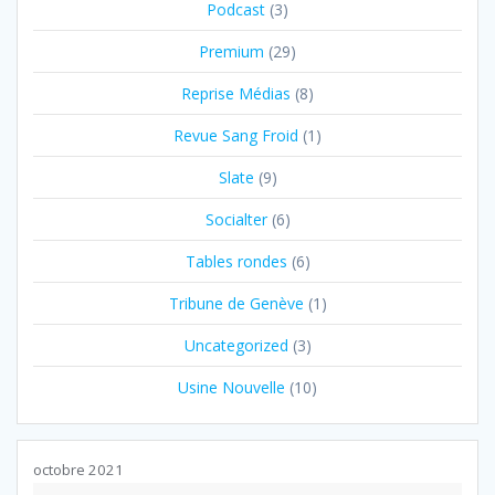
Podcast
(3)
Premium
(29)
Reprise Médias
(8)
Revue Sang Froid
(1)
Slate
(9)
Socialter
(6)
Tables rondes
(6)
Tribune de Genève
(1)
Uncategorized
(3)
Usine Nouvelle
(10)
octobre 2021