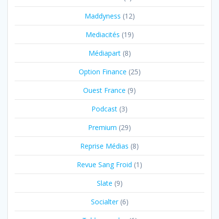
Maddyness
(12)
Mediacités
(19)
Médiapart
(8)
Option Finance
(25)
Ouest France
(9)
Podcast
(3)
Premium
(29)
Reprise Médias
(8)
Revue Sang Froid
(1)
Slate
(9)
Socialter
(6)