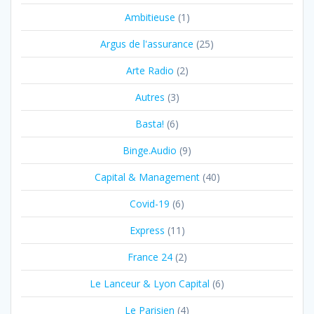
Ambitieuse
(1)
Argus de l'assurance
(25)
Arte Radio
(2)
Autres
(3)
Basta!
(6)
Binge.Audio
(9)
Capital & Management
(40)
Covid-19
(6)
Express
(11)
France 24
(2)
Le Lanceur & Lyon Capital
(6)
Le Parisien
(4)