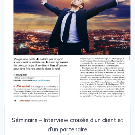
Séminaire – Interview croisée d’un client et
d’un partenaire