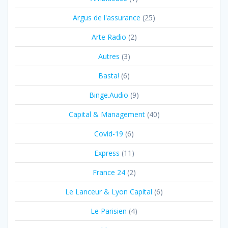
Argus de l'assurance
(25)
Arte Radio
(2)
Autres
(3)
Basta!
(6)
Binge.Audio
(9)
Capital & Management
(40)
Covid-19
(6)
Express
(11)
France 24
(2)
Le Lanceur & Lyon Capital
(6)
Le Parisien
(4)