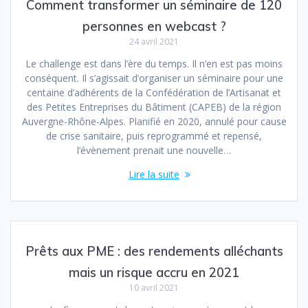
Comment transformer un séminaire de 120
personnes en webcast ?
24 avril 2021
Le challenge est dans l’ère du temps. Il n’en est pas moins
conséquent. Il s’agissait d’organiser un séminaire pour une
centaine d’adhérents de la Confédération de l’Artisanat et
des Petites Entreprises du Bâtiment (CAPEB) de la région
Auvergne-Rhône-Alpes. Planifié en 2020, annulé pour cause
de crise sanitaire, puis reprogrammé et repensé,
l’évènement prenait une nouvelle…
Lire la suite
Prêts aux PME : des rendements alléchants
mais un risque accru en 2021
10 avril 2021