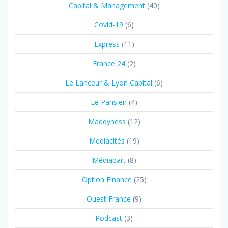
Capital & Management
(40)
Covid-19
(6)
Express
(11)
France 24
(2)
Le Lanceur & Lyon Capital
(6)
Le Parisien
(4)
Maddyness
(12)
Mediacités
(19)
Médiapart
(8)
Option Finance
(25)
Ouest France
(9)
Podcast
(3)