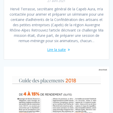
27 avril 2021
Hervé Terrasse, secrétaire général de la Capeb Aura, m’a
contactée pour animer et préparer un séminaire pour une
centaine d’adhérents de la Confédération des artisans et
des petites entreprises (Capeb) de la région Auvergne
Rhône-Alpes Retrouvez l’article décrivant ce challenge Ma
mission était, d’une part, de préparer une session de
remue-méninge pour six animateurs, chacun…
Lire la suite