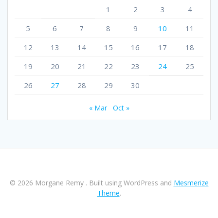
1
2
3
4
5
6
7
8
9
10
11
12
13
14
15
16
17
18
19
20
21
22
23
24
25
26
27
28
29
30
« Mar
Oct »
© 2026 Morgane Remy . Built using WordPress and
Mesmerize
Theme
.