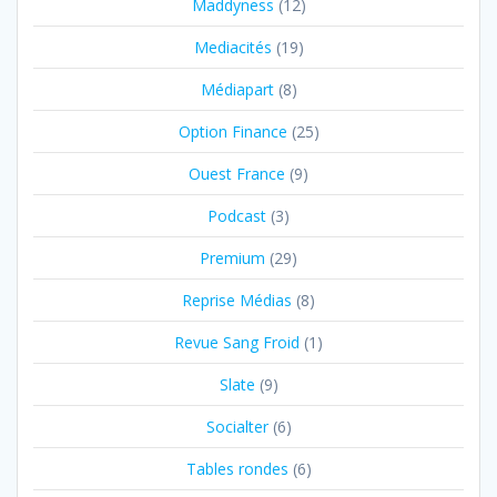
Maddyness
(12)
Mediacités
(19)
Médiapart
(8)
Option Finance
(25)
Ouest France
(9)
Podcast
(3)
Premium
(29)
Reprise Médias
(8)
Revue Sang Froid
(1)
Slate
(9)
Socialter
(6)
Tables rondes
(6)