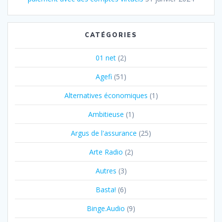
CATÉGORIES
01 net
(2)
Agefi
(51)
Alternatives économiques
(1)
Ambitieuse
(1)
Argus de l'assurance
(25)
Arte Radio
(2)
Autres
(3)
Basta!
(6)
Binge.Audio
(9)