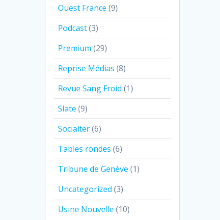
Ouest France
(9)
Podcast
(3)
Premium
(29)
Reprise Médias
(8)
Revue Sang Froid
(1)
Slate
(9)
Socialter
(6)
Tables rondes
(6)
Tribune de Genève
(1)
Uncategorized
(3)
Usine Nouvelle
(10)