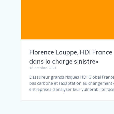
Florence Louppe, HDI France 
dans la charge sinistre»
18 octobre 2021
L’assureur grands risques HDI Global France 
bas carbone et l’adaptation au changement c
entreprises d’analyser leur vulnérabilité fa