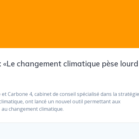
: «Le changement climatique pèse lourd
et Carbone 4, cabinet de conseil spécialisé dans la stratégi
limatique, ont lancé un nouvel outil permettant aux
ce au changement climatique.