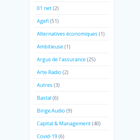
01 net
(2)
Agefi
(51)
Alternatives économiques
(1)
Ambitieuse
(1)
Argus de l'assurance
(25)
Arte Radio
(2)
Autres
(3)
Basta!
(6)
Binge.Audio
(9)
Capital & Management
(40)
Covid-19
(6)