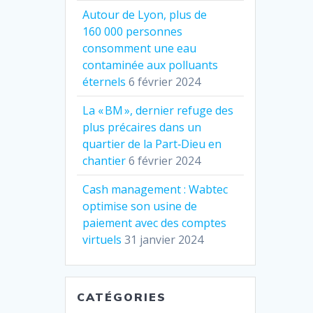
Autour de Lyon, plus de
160 000 personnes
consomment une eau
contaminée aux polluants
éternels
6 février 2024
La « BM », dernier refuge des
plus précaires dans un
quartier de la Part‐Dieu en
chantier
6 février 2024
Cash management : Wabtec
optimise son usine de
paiement avec des comptes
virtuels
31 janvier 2024
CATÉGORIES