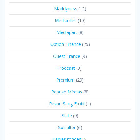
Maddyness
(12)
Mediacités
(19)
Médiapart
(8)
Option Finance
(25)
Ouest France
(9)
Podcast
(3)
Premium
(29)
Reprise Médias
(8)
Revue Sang Froid
(1)
Slate
(9)
Socialter
(6)
Tables rondes
(6)