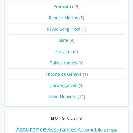
Premium
(29)
Reprise Médias
(8)
Revue Sang Froid
(1)
Slate
(9)
Socialter
(6)
Tables rondes
(6)
Tribune de Genève
(1)
Uncategorized
(3)
Usine Nouvelle
(10)
MOTS CLEFS
Assurance
Assurances
Automobile
Banque