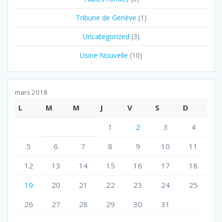
Tribune de Genève
(1)
Uncategorized
(3)
Usine Nouvelle
(10)
mars 2018
L
M
M
J
V
S
D
1
2
3
4
5
6
7
8
9
10
11
12
13
14
15
16
17
18
19
20
21
22
23
24
25
26
27
28
29
30
31