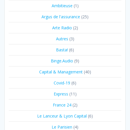
Ambitieuse
(1)
Argus de l'assurance
(25)
Arte Radio
(2)
Autres
(3)
Basta!
(6)
Binge.Audio
(9)
Capital & Management
(40)
Covid-19
(6)
Express
(11)
France 24
(2)
Le Lanceur & Lyon Capital
(6)
Le Parisien
(4)