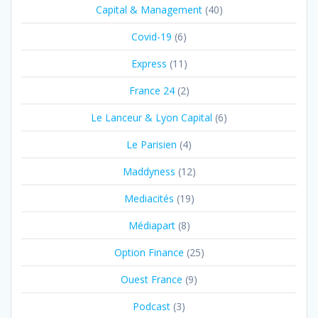
Capital & Management
(40)
Covid-19
(6)
Express
(11)
France 24
(2)
Le Lanceur & Lyon Capital
(6)
Le Parisien
(4)
Maddyness
(12)
Mediacités
(19)
Médiapart
(8)
Option Finance
(25)
Ouest France
(9)
Podcast
(3)