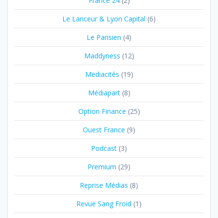
France 24
(2)
Le Lanceur & Lyon Capital
(6)
Le Parisien
(4)
Maddyness
(12)
Mediacités
(19)
Médiapart
(8)
Option Finance
(25)
Ouest France
(9)
Podcast
(3)
Premium
(29)
Reprise Médias
(8)
Revue Sang Froid
(1)