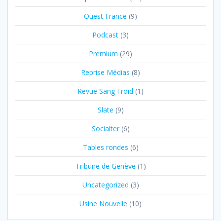
Ouest France
(9)
Podcast
(3)
Premium
(29)
Reprise Médias
(8)
Revue Sang Froid
(1)
Slate
(9)
Socialter
(6)
Tables rondes
(6)
Tribune de Genève
(1)
Uncategorized
(3)
Usine Nouvelle
(10)