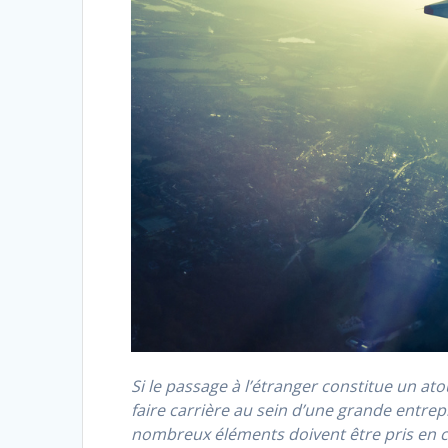
Si le passage à l’étranger constitue un ato
faire carrière au sein d’une grande entrepr
nombreux éléments doivent être pris en co