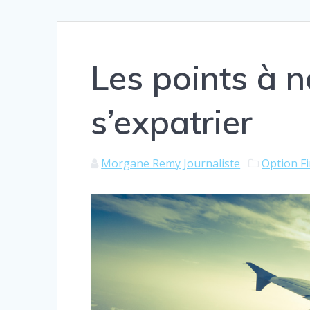
Les points à 
s’expatrier
Morgane Remy Journaliste
Option F