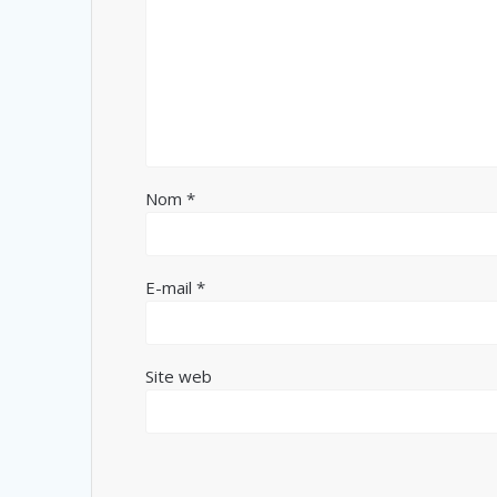
Nom
*
E-mail
*
Site web