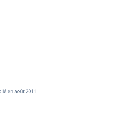
blié en août 2011