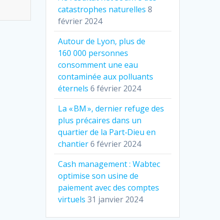
catastrophes naturelles
8
février 2024
Autour de Lyon, plus de
160 000 personnes
consomment une eau
contaminée aux polluants
éternels
6 février 2024
La « BM », dernier refuge des
plus précaires dans un
quartier de la Part‐Dieu en
chantier
6 février 2024
Cash management : Wabtec
optimise son usine de
paiement avec des comptes
virtuels
31 janvier 2024