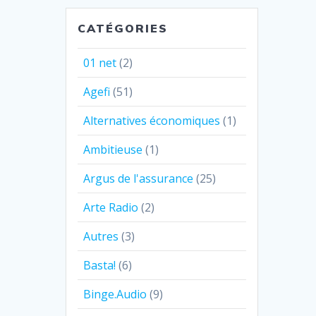
CATÉGORIES
01 net
(2)
Agefi
(51)
Alternatives économiques
(1)
Ambitieuse
(1)
Argus de l'assurance
(25)
Arte Radio
(2)
Autres
(3)
Basta!
(6)
Binge.Audio
(9)