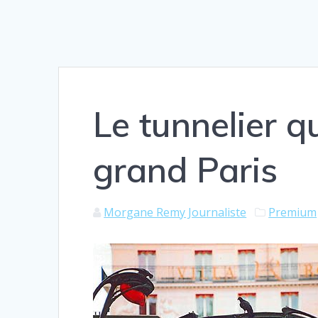
Le tunnelier q
grand Paris
Morgane Remy Journaliste
Premium