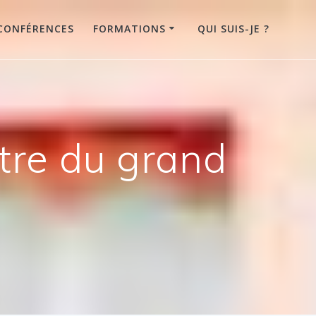
CONFÉRENCES
FORMATIONS
QUI SUIS-JE ?
ntre du grand