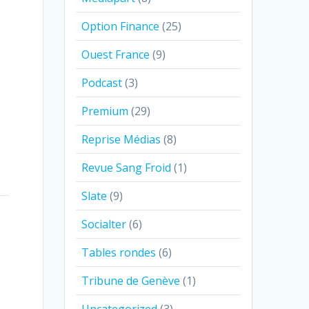
Option Finance
(25)
Ouest France
(9)
Podcast
(3)
Premium
(29)
Reprise Médias
(8)
Revue Sang Froid
(1)
Slate
(9)
Socialter
(6)
Tables rondes
(6)
Tribune de Genève
(1)