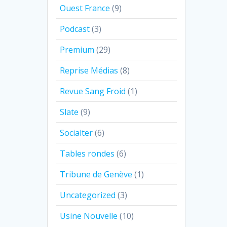
Ouest France
(9)
Podcast
(3)
Premium
(29)
Reprise Médias
(8)
Revue Sang Froid
(1)
Slate
(9)
Socialter
(6)
Tables rondes
(6)
Tribune de Genève
(1)
Uncategorized
(3)
Usine Nouvelle
(10)