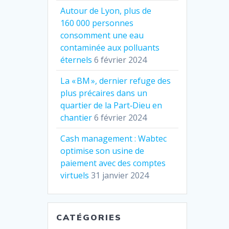
Autour de Lyon, plus de
160 000 personnes
consomment une eau
contaminée aux polluants
éternels
6 février 2024
La « BM », dernier refuge des
plus précaires dans un
quartier de la Part‐Dieu en
chantier
6 février 2024
Cash management : Wabtec
optimise son usine de
paiement avec des comptes
virtuels
31 janvier 2024
CATÉGORIES