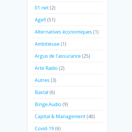
01 net
(2)
Agefi
(51)
Alternatives économiques
(1)
Ambitieuse
(1)
Argus de l'assurance
(25)
Arte Radio
(2)
Autres
(3)
Basta!
(6)
Binge.Audio
(9)
Capital & Management
(40)
Covid-19
(6)