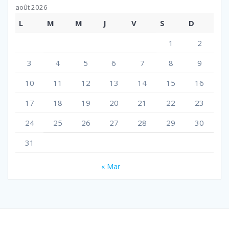
août 2026
L
M
M
J
V
S
D
1
2
3
4
5
6
7
8
9
10
11
12
13
14
15
16
17
18
19
20
21
22
23
24
25
26
27
28
29
30
31
« Mar