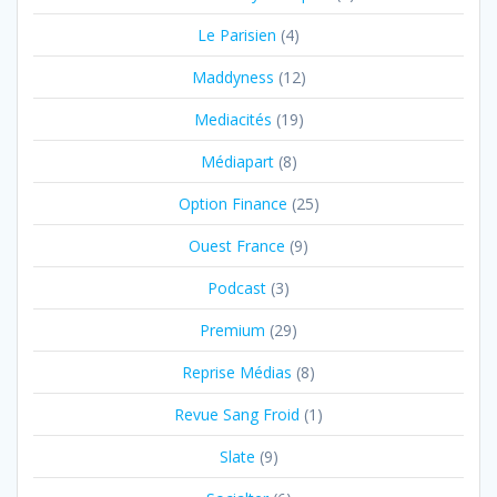
Le Parisien
(4)
Maddyness
(12)
Mediacités
(19)
Médiapart
(8)
Option Finance
(25)
Ouest France
(9)
Podcast
(3)
Premium
(29)
Reprise Médias
(8)
Revue Sang Froid
(1)
Slate
(9)