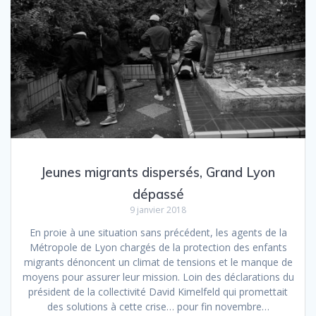
Jeunes migrants dispersés, Grand Lyon
dépassé
9 janvier 2018
En proie à une situation sans précédent, les agents de la
Métropole de Lyon chargés de la protection des enfants
migrants dénoncent un climat de tensions et le manque de
moyens pour assurer leur mission. Loin des déclarations du
président de la collectivité David Kimelfeld qui promettait
des solutions à cette crise… pour fin novembre…