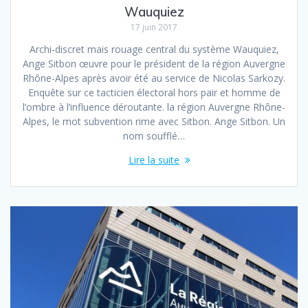
Wauquiez
17 juin 2017
Archi-discret mais rouage central du système Wauquiez,
Ange Sitbon œuvre pour le président de la région Auvergne
Rhône-Alpes après avoir été au service de Nicolas Sarkozy.
Enquête sur ce tacticien électoral hors pair et homme de
l’ombre à l’influence déroutante. la région Auvergne Rhône-
Alpes, le mot subvention rime avec Sitbon. Ange Sitbon. Un
nom soufflé…
Lire la suite