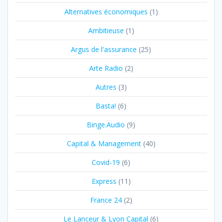
Alternatives économiques
(1)
Ambitieuse
(1)
Argus de l'assurance
(25)
Arte Radio
(2)
Autres
(3)
Basta!
(6)
Binge.Audio
(9)
Capital & Management
(40)
Covid-19
(6)
Express
(11)
France 24
(2)
Le Lanceur & Lyon Capital
(6)