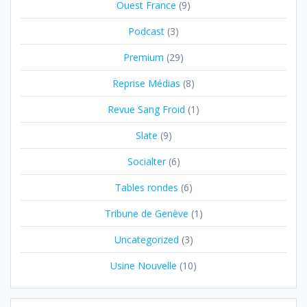
Ouest France
(9)
Podcast
(3)
Premium
(29)
Reprise Médias
(8)
Revue Sang Froid
(1)
Slate
(9)
Socialter
(6)
Tables rondes
(6)
Tribune de Genève
(1)
Uncategorized
(3)
Usine Nouvelle
(10)