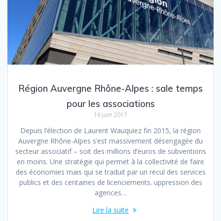
Région Auvergne Rhône-Alpes : sale temps
pour les associations
16 juin 2017
Depuis l’élection de Laurent Wauquiez fin 2015, la région
Auvergne Rhône-Alpes s’est massivement désengagée du
secteur associatif – soit des millions d’euros de subventions
en moins. Une stratégie qui permet à la collectivité de faire
des économies mais qui se traduit par un recul des services
publics et des centaines de licenciements. uppression des
agences…
Lire la suite