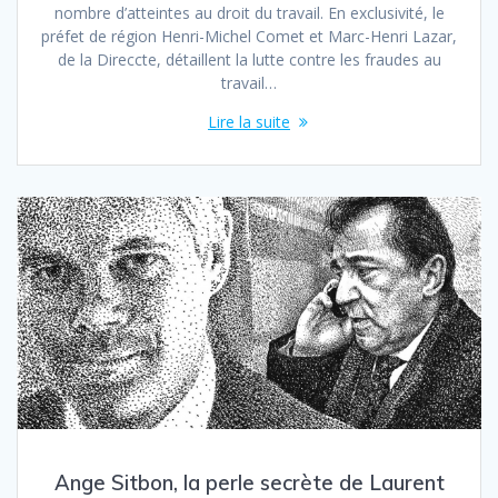
nombre d’atteintes au droit du travail. En exclusivité, le
préfet de région Henri-Michel Comet et Marc-Henri Lazar,
de la Direccte, détaillent la lutte contre les fraudes au
travail…
Lire la suite
Ange Sitbon, la perle secrète de Laurent