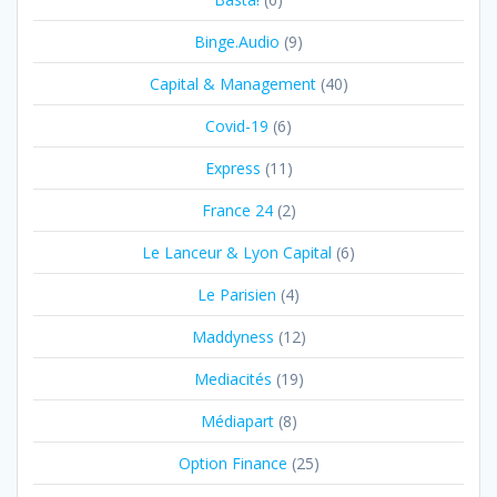
Binge.Audio
(9)
Capital & Management
(40)
Covid-19
(6)
Express
(11)
France 24
(2)
Le Lanceur & Lyon Capital
(6)
Le Parisien
(4)
Maddyness
(12)
Mediacités
(19)
Médiapart
(8)
Option Finance
(25)