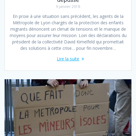
9 janvier 2018
En proie à une situation sans précédent, les agents de la
Métropole de Lyon chargés de la protection des enfants
migrants dénoncent un climat de tensions et le manque de
moyens pour assurer leur mission. Loin des déclarations du
président de la collectivité David Kimelfeld qui promettait
des solutions à cette crise… pour fin novembre…
Lire la suite