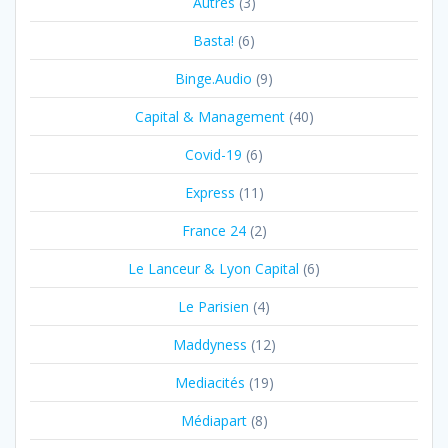
Autres
(3)
Basta!
(6)
Binge.Audio
(9)
Capital & Management
(40)
Covid-19
(6)
Express
(11)
France 24
(2)
Le Lanceur & Lyon Capital
(6)
Le Parisien
(4)
Maddyness
(12)
Mediacités
(19)
Médiapart
(8)