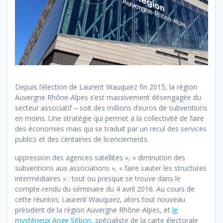
Depuis l’élection de Laurent Wauquiez fin 2015, la région
Auvergne Rhône-Alpes s’est massivement désengagée du
secteur associatif – soit des millions d’euros de subventions
en moins. Une stratégie qui permet à la collectivité de faire
des économies mais qui se traduit par un recul des services
publics et des centaines de licenciements.
uppression des agences satellites », « diminution des
subventions aux associations », « faire sauter les structures
intermédiaires » : tout ou presque se trouve dans le
compte-rendu du séminaire du 4 avril 2016. Au cours de
cette réunion, Laurent Wauquiez, alors tout nouveau
président de la région Auvergne Rhône-Alpes, et
le
mystérieux Ange Sitbon
, spécialiste de la carte électorale