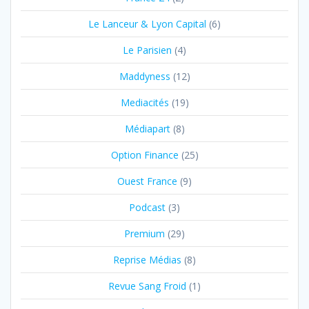
Le Lanceur & Lyon Capital
(6)
Le Parisien
(4)
Maddyness
(12)
Mediacités
(19)
Médiapart
(8)
Option Finance
(25)
Ouest France
(9)
Podcast
(3)
Premium
(29)
Reprise Médias
(8)
Revue Sang Froid
(1)