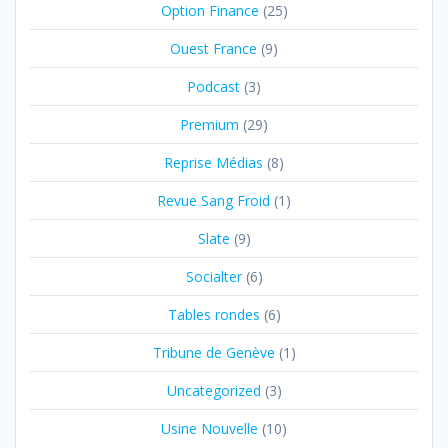
Option Finance
(25)
Ouest France
(9)
Podcast
(3)
Premium
(29)
Reprise Médias
(8)
Revue Sang Froid
(1)
Slate
(9)
Socialter
(6)
Tables rondes
(6)
Tribune de Genève
(1)
Uncategorized
(3)
Usine Nouvelle
(10)