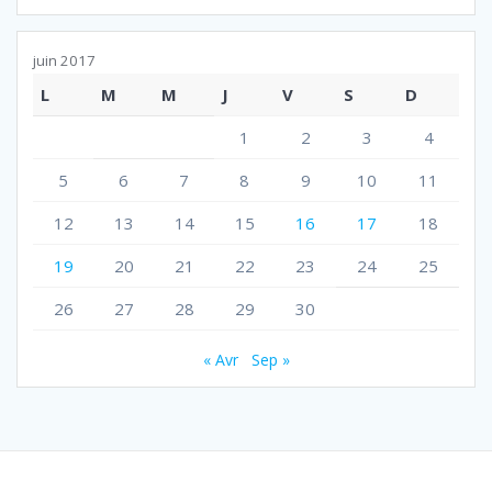
juin 2017
L
M
M
J
V
S
D
1
2
3
4
5
6
7
8
9
10
11
12
13
14
15
16
17
18
19
20
21
22
23
24
25
26
27
28
29
30
« Avr
Sep »