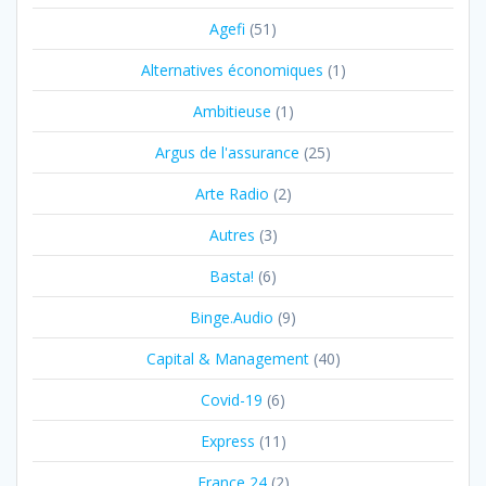
Agefi
(51)
Alternatives économiques
(1)
Ambitieuse
(1)
Argus de l'assurance
(25)
Arte Radio
(2)
Autres
(3)
Basta!
(6)
Binge.Audio
(9)
Capital & Management
(40)
Covid-19
(6)
Express
(11)
France 24
(2)