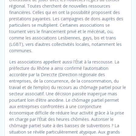
régional. Toutes cherchent de nouvelles ressources
financières. Celles qui en ont la possibilité proposent des
prestations payantes. Les campagnes de dons auprès des
particuliers se multiplient. Certaines associations se
tournent vers le financement privé et le mécénat, ou,
comme les associations Lesbiennes, gays, bis et trans
(LGBT), vers d’autres collectivités locales, notamment les
communes.
Les associations appellent aussi l’État à la rescousse. La
préfecture du Rhône a ainsi confirmé l’autorisation
accordée par la Direccte (Direction régionale des
entreprises, de la concurrence, de la consommation, du
travail et de l’emploi) du recours au chômage partiel pour le
secteur associatif. Une décision passée inaperçue mais
pourtant loin d’être anodine. Le chômage partiel permet
aux entreprises confrontées à une conjoncture
économique difficile de réduire leur activité grâce à la prise
en charge par l’État des heures chômées. Autoriser le
chômage partiel suite à des baisses de subventions ? La
situation se révèle particulièrement atypique. Aux grands