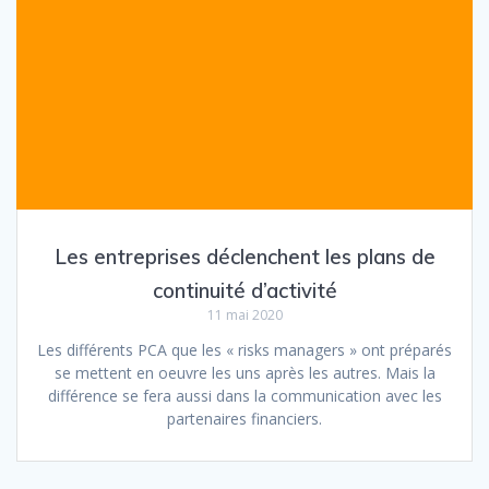
Les entreprises déclenchent les plans de
continuité d’activité
11 mai 2020
Les différents PCA que les « risks managers » ont préparés
se mettent en oeuvre les uns après les autres. Mais la
différence se fera aussi dans la communication avec les
partenaires financiers.