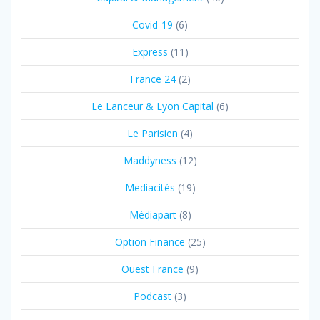
Covid-19
(6)
Express
(11)
France 24
(2)
Le Lanceur & Lyon Capital
(6)
Le Parisien
(4)
Maddyness
(12)
Mediacités
(19)
Médiapart
(8)
Option Finance
(25)
Ouest France
(9)
Podcast
(3)