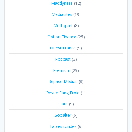
Maddyness
(12)
Mediacités
(19)
Médiapart
(8)
Option Finance
(25)
Ouest France
(9)
Podcast
(3)
Premium
(29)
Reprise Médias
(8)
Revue Sang Froid
(1)
Slate
(9)
Socialter
(6)
Tables rondes
(6)