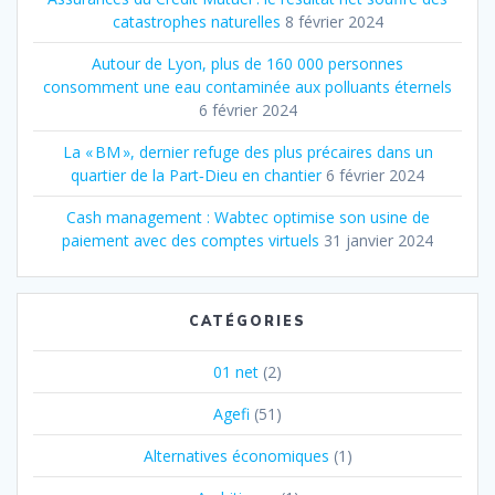
catastrophes naturelles
8 février 2024
Autour de Lyon, plus de 160 000 personnes
consomment une eau contaminée aux polluants éternels
6 février 2024
La « BM », dernier refuge des plus précaires dans un
quartier de la Part‐Dieu en chantier
6 février 2024
Cash management : Wabtec optimise son usine de
paiement avec des comptes virtuels
31 janvier 2024
CATÉGORIES
01 net
(2)
Agefi
(51)
Alternatives économiques
(1)