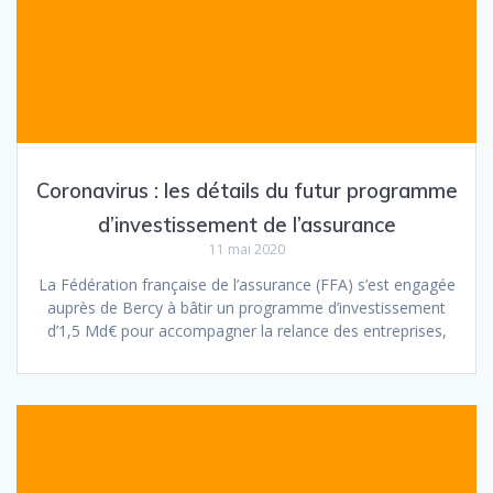
Coronavirus : les détails du futur programme
d’investissement de l’assurance
11 mai 2020
La Fédération française de l’assurance (FFA) s’est engagée
auprès de Bercy à bâtir un programme d’investissement
d’1,5 Md€ pour accompagner la relance des entreprises,