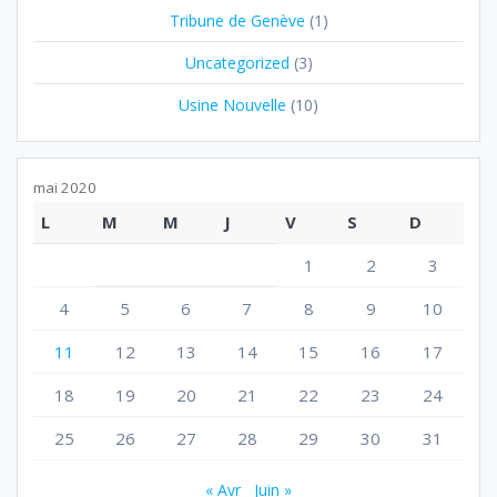
Tribune de Genève
(1)
Uncategorized
(3)
Usine Nouvelle
(10)
mai 2020
L
M
M
J
V
S
D
1
2
3
4
5
6
7
8
9
10
11
12
13
14
15
16
17
18
19
20
21
22
23
24
25
26
27
28
29
30
31
« Avr
Juin »