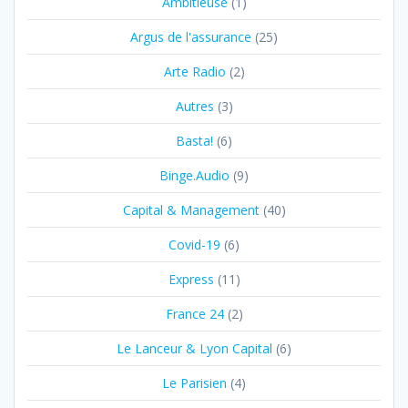
Ambitieuse
(1)
Argus de l'assurance
(25)
Arte Radio
(2)
Autres
(3)
Basta!
(6)
Binge.Audio
(9)
Capital & Management
(40)
Covid-19
(6)
Express
(11)
France 24
(2)
Le Lanceur & Lyon Capital
(6)
Le Parisien
(4)