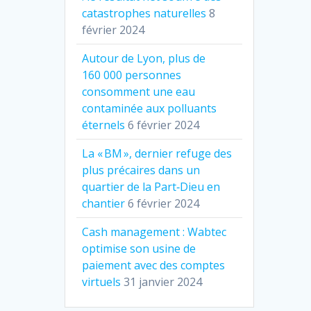
catastrophes naturelles
8
février 2024
Autour de Lyon, plus de
160 000 personnes
consomment une eau
contaminée aux polluants
éternels
6 février 2024
La « BM », dernier refuge des
plus précaires dans un
quartier de la Part‐Dieu en
chantier
6 février 2024
Cash management : Wabtec
optimise son usine de
paiement avec des comptes
virtuels
31 janvier 2024