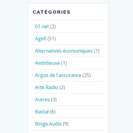
CATÉGORIES
01 net
(2)
Agefi
(51)
Alternatives économiques
(1)
Ambitieuse
(1)
Argus de l'assurance
(25)
Arte Radio
(2)
Autres
(3)
Basta!
(6)
Binge.Audio
(9)