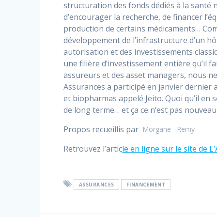
structuration des fonds dédiés à la santé
d’encourager la recherche, de financer l’éq
production de certains médicaments… Comm
développement de l’infrastructure d’un hôp
autorisation et des investissements class
une filière d’investissement entière qu’il 
assureurs et des asset managers, nous ne
Assurances a participé en janvier dernier
et biopharmas appelé Jeito. Quoi qu’il en 
de long terme… et ça ce n’est pas nouveau
Propos recueillis par
Morgane
Remy
Retrouvez l’artic
le en ligne sur le site de 
ASSURANCES
FINANCEMENT