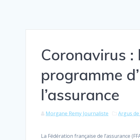
Coronavirus : 
programme d’
l’assurance
Morgane Remy Journaliste
Argus de
La Fédération française de l’assurance (F