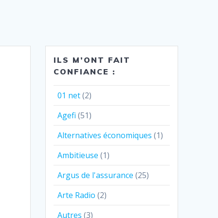
ILS M’ONT FAIT
CONFIANCE :
01 net
(2)
Agefi
(51)
Alternatives économiques
(1)
Ambitieuse
(1)
Argus de l'assurance
(25)
Arte Radio
(2)
Autres
(3)