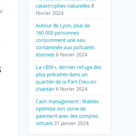
catastrophes naturelles
8
ur
février 2024
Autour de Lyon, plus de
160 000 personnes
consomment une eau
contaminée aux polluants
éternels
6 février 2024
s
La « BM », dernier refuge des
plus précaires dans un
quartier de la Part‐Dieu en
chantier
6 février 2024
Cash management : Wabtec
optimise son usine de
paiement avec des comptes
virtuels
31 janvier 2024