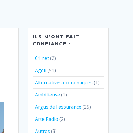
ILS M’ONT FAIT
CONFIANCE :
01 net
(2)
Agefi
(51)
Alternatives économiques
(1)
Ambitieuse
(1)
Argus de l'assurance
(25)
Arte Radio
(2)
Autres
(3)