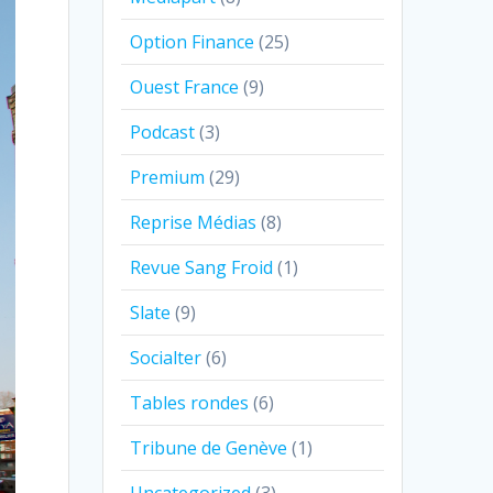
Option Finance
(25)
Ouest France
(9)
Podcast
(3)
Premium
(29)
Reprise Médias
(8)
Revue Sang Froid
(1)
Slate
(9)
Socialter
(6)
Tables rondes
(6)
Tribune de Genève
(1)