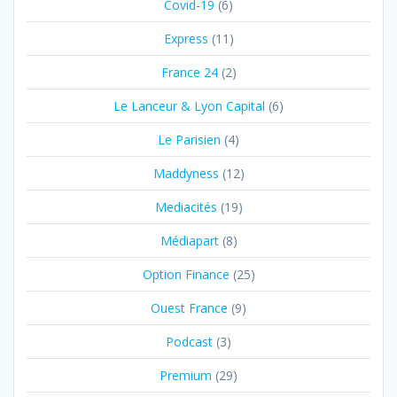
Covid-19
(6)
Express
(11)
France 24
(2)
Le Lanceur & Lyon Capital
(6)
Le Parisien
(4)
Maddyness
(12)
Mediacités
(19)
Médiapart
(8)
Option Finance
(25)
Ouest France
(9)
Podcast
(3)
Premium
(29)