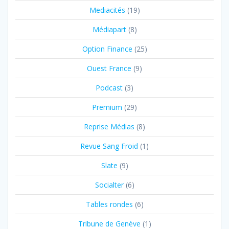
Mediacités
(19)
Médiapart
(8)
Option Finance
(25)
Ouest France
(9)
Podcast
(3)
Premium
(29)
Reprise Médias
(8)
Revue Sang Froid
(1)
Slate
(9)
Socialter
(6)
Tables rondes
(6)
Tribune de Genève
(1)