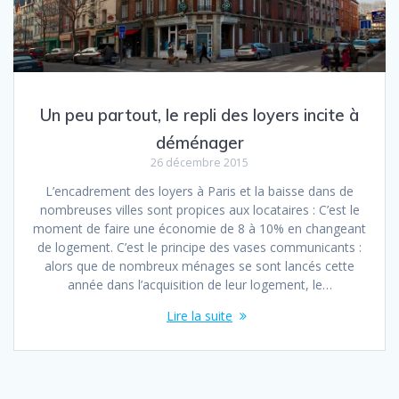
Un peu partout, le repli des loyers incite à
déménager
26 décembre 2015
L’encadrement des loyers à Paris et la baisse dans de
nombreuses villes sont propices aux locataires : C’est le
moment de faire une économie de 8 à 10% en changeant
de logement. C’est le principe des vases communicants :
alors que de nombreux ménages se sont lancés cette
année dans l’acquisition de leur logement, le…
Lire la suite