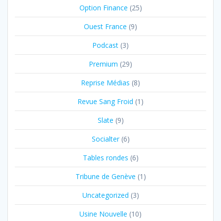
Option Finance
(25)
Ouest France
(9)
Podcast
(3)
Premium
(29)
Reprise Médias
(8)
Revue Sang Froid
(1)
Slate
(9)
Socialter
(6)
Tables rondes
(6)
Tribune de Genève
(1)
Uncategorized
(3)
Usine Nouvelle
(10)