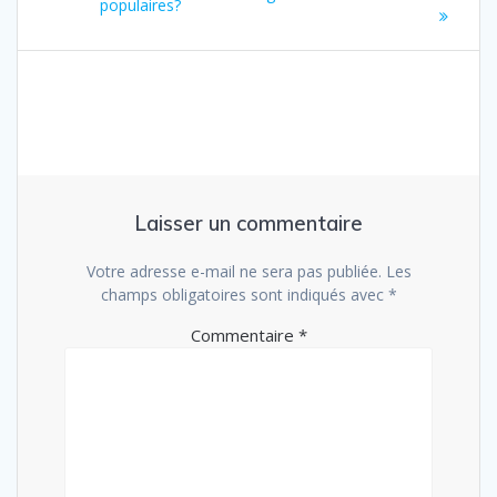
:
populaires?
l’article
Laisser un commentaire
Votre adresse e-mail ne sera pas publiée.
Les
champs obligatoires sont indiqués avec
*
Commentaire
*