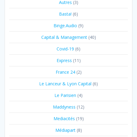
Autres
(3)
Basta!
(6)
Binge.Audio
(9)
Capital & Management
(40)
Covid-19
(6)
Express
(11)
France 24
(2)
Le Lanceur & Lyon Capital
(6)
Le Parisien
(4)
Maddyness
(12)
Mediacités
(19)
Médiapart
(8)