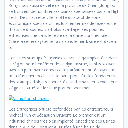
Kong mais aussi de celle de la province de Guangdong où
se trouvent de nombreuses usines spécialisées dans la High
Tech. De plus, cette ville profite du statut de zone
économique spéciale où les lois, en termes de taxes et de
droits de douanes, sont plus avantageuses pour les
entreprises que dans le reste de la Chine continentale.
Grâce à cet écosystème favorable, le hardware est devenu
roi !
Certaines startups françaises se sont déjà implantées dans
la région pour bénéficier de ce dynamisme, le plus souvent
avec un partenaire connaissant parfaitement l’écosystème
manufacturier local. C’est le pari qu’ont fait les fondateurs
des startups d’objets connectés Med, Imaze et Nevo. Leur
siège est situé sur le vieux port de Shenzhen.
Ces entreprises ont été cofondées par les entrepreneurs
Michael Yun et Sébastien Druvent. Le premier est un
industriel chinois très bien implanté, encadrant des usines
dans la ville de Donguang, situées à une heure de