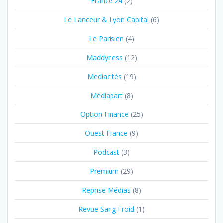
France 24
(2)
Le Lanceur & Lyon Capital
(6)
Le Parisien
(4)
Maddyness
(12)
Mediacités
(19)
Médiapart
(8)
Option Finance
(25)
Ouest France
(9)
Podcast
(3)
Premium
(29)
Reprise Médias
(8)
Revue Sang Froid
(1)