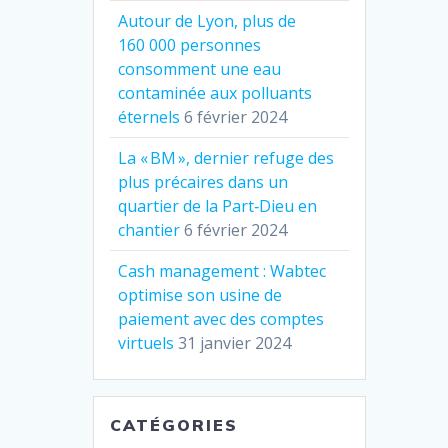
Autour de Lyon, plus de
160 000 personnes
consomment une eau
contaminée aux polluants
éternels
6 février 2024
La « BM », dernier refuge des
plus précaires dans un
quartier de la Part‐Dieu en
chantier
6 février 2024
Cash management : Wabtec
optimise son usine de
paiement avec des comptes
virtuels
31 janvier 2024
CATÉGORIES