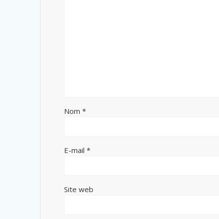
Nom
*
E-mail
*
Site web