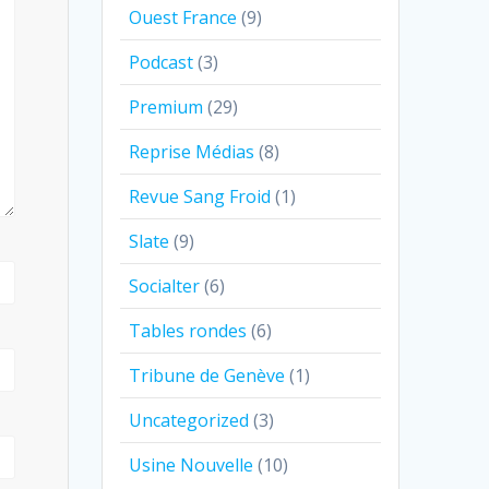
Ouest France
(9)
Podcast
(3)
Premium
(29)
Reprise Médias
(8)
Revue Sang Froid
(1)
Slate
(9)
Socialter
(6)
Tables rondes
(6)
Tribune de Genève
(1)
Uncategorized
(3)
Usine Nouvelle
(10)