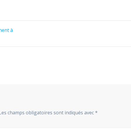
nent à
Les champs obligatoires sont indiqués avec
*