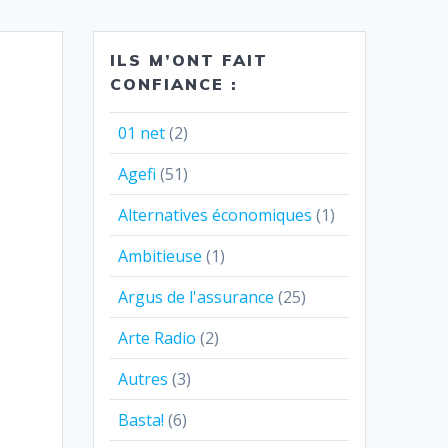
ILS M’ONT FAIT
CONFIANCE :
01 net
(2)
Agefi
(51)
Alternatives économiques
(1)
Ambitieuse
(1)
Argus de l'assurance
(25)
Arte Radio
(2)
Autres
(3)
Basta!
(6)