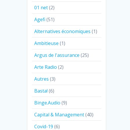
01 net
(2)
Agefi
(51)
Alternatives économiques
(1)
Ambitieuse
(1)
Argus de l'assurance
(25)
Arte Radio
(2)
Autres
(3)
Basta!
(6)
Binge.Audio
(9)
Capital & Management
(40)
Covid-19
(6)