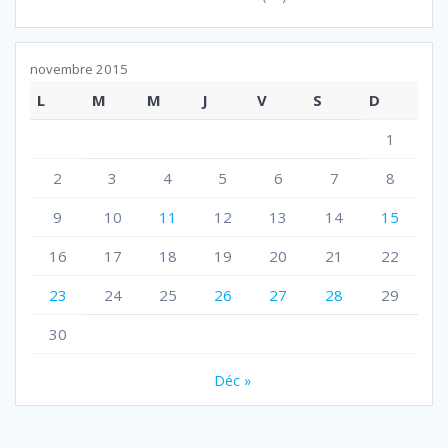
novembre 2015
L
M
M
J
V
S
D
1
2
3
4
5
6
7
8
9
10
11
12
13
14
15
16
17
18
19
20
21
22
23
24
25
26
27
28
29
30
Déc »