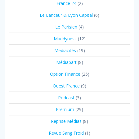
France 24
(2)
Le Lanceur & Lyon Capital
(6)
Le Parisien
(4)
Maddyness
(12)
Mediacités
(19)
Médiapart
(8)
Option Finance
(25)
Ouest France
(9)
Podcast
(3)
Premium
(29)
Reprise Médias
(8)
Revue Sang Froid
(1)