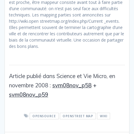
est proche, être mappeur consiste avant tout à faire partie
d’une communauté: on n’est pas seul face aux difficultés
techniques. Les mapping parties sont annoncées sur
http://wiki.open streetmap.org/index.php/Current _events.
Elles permettent souvent de terminer la cartographie d’une
ville et de rencontrer les contributeurs autrement que par le
biais de la communauté virtuelle. Une occasion de partager
des bons plans.
Article publié dans Science et Vie Micro, en
novembre 2008 :
svm08nov_p58
+
svm08nov_p59
OPENSOURCE
OPENSTREET MAP
WIKI