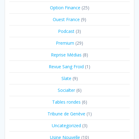
Option Finance
(25)
Ouest France
(9)
Podcast
(3)
Premium
(29)
Reprise Médias
(8)
Revue Sang Froid
(1)
Slate
(9)
Socialter
(6)
Tables rondes
(6)
Tribune de Genève
(1)
Uncategorized
(3)
Usine Nouvelle
(10)