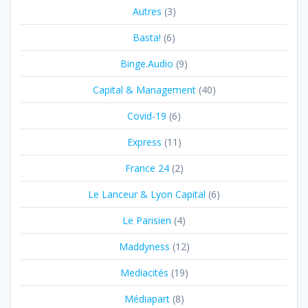
Autres
(3)
Basta!
(6)
Binge.Audio
(9)
Capital & Management
(40)
Covid-19
(6)
Express
(11)
France 24
(2)
Le Lanceur & Lyon Capital
(6)
Le Parisien
(4)
Maddyness
(12)
Mediacités
(19)
Médiapart
(8)