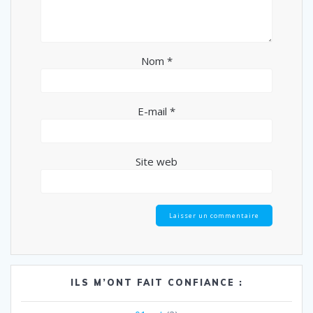
Nom
*
E-mail
*
Site web
ILS M’ONT FAIT CONFIANCE :