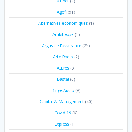
01 net
(2)
Agefi
(51)
Alternatives économiques
(1)
Ambitieuse
(1)
Argus de l'assurance
(25)
Arte Radio
(2)
Autres
(3)
Basta!
(6)
Binge.Audio
(9)
Capital & Management
(40)
Covid-19
(6)
Express
(11)