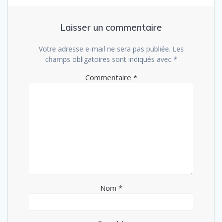
Laisser un commentaire
Votre adresse e-mail ne sera pas publiée.
Les
champs obligatoires sont indiqués avec
*
Commentaire
*
Nom
*