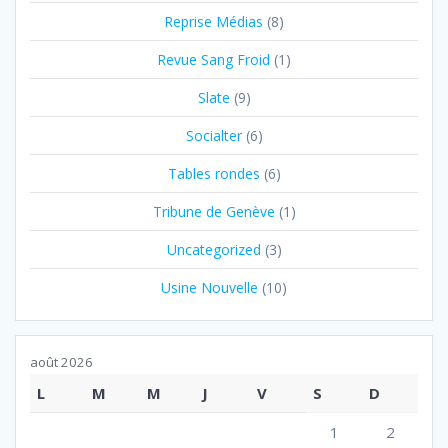
Reprise Médias
(8)
Revue Sang Froid
(1)
Slate
(9)
Socialter
(6)
Tables rondes
(6)
Tribune de Genève
(1)
Uncategorized
(3)
Usine Nouvelle
(10)
août 2026
L
M
M
J
V
S
D
1
2