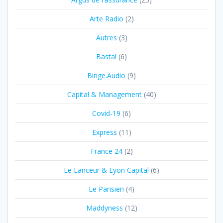
Arte Radio
(2)
Autres
(3)
Basta!
(6)
Binge.Audio
(9)
Capital & Management
(40)
Covid-19
(6)
Express
(11)
France 24
(2)
Le Lanceur & Lyon Capital
(6)
Le Parisien
(4)
Maddyness
(12)