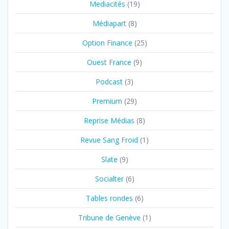
Mediacités
(19)
Médiapart
(8)
Option Finance
(25)
Ouest France
(9)
Podcast
(3)
Premium
(29)
Reprise Médias
(8)
Revue Sang Froid
(1)
Slate
(9)
Socialter
(6)
Tables rondes
(6)
Tribune de Genève
(1)