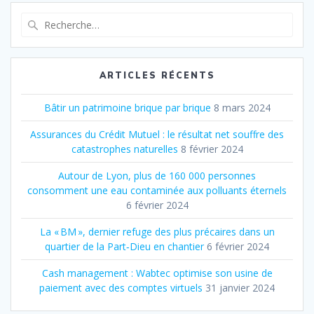
Recherche
pour
:
ARTICLES RÉCENTS
Bâtir un patrimoine brique par brique
8 mars 2024
Assurances du Crédit Mutuel : le résultat net souffre des
catastrophes naturelles
8 février 2024
Autour de Lyon, plus de 160 000 personnes
consomment une eau contaminée aux polluants éternels
6 février 2024
La « BM », dernier refuge des plus précaires dans un
quartier de la Part‐Dieu en chantier
6 février 2024
Cash management : Wabtec optimise son usine de
paiement avec des comptes virtuels
31 janvier 2024