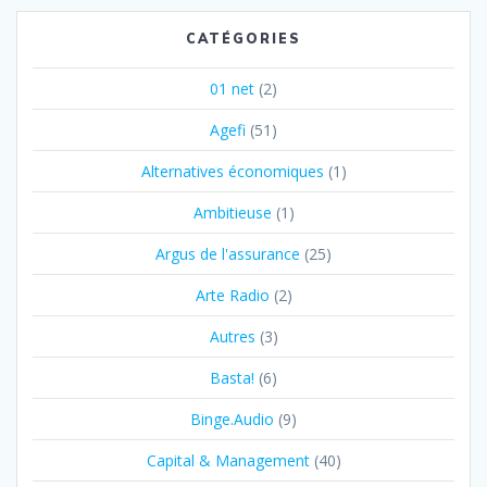
CATÉGORIES
01 net
(2)
Agefi
(51)
Alternatives économiques
(1)
Ambitieuse
(1)
Argus de l'assurance
(25)
Arte Radio
(2)
Autres
(3)
Basta!
(6)
Binge.Audio
(9)
Capital & Management
(40)