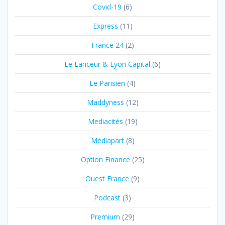
Covid-19
(6)
Express
(11)
France 24
(2)
Le Lanceur & Lyon Capital
(6)
Le Parisien
(4)
Maddyness
(12)
Mediacités
(19)
Médiapart
(8)
Option Finance
(25)
Ouest France
(9)
Podcast
(3)
Premium
(29)