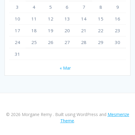
3
4
5
6
7
8
9
10
11
12
13
14
15
16
17
18
19
20
21
22
23
24
25
26
27
28
29
30
31
« Mar
© 2026 Morgane Remy . Built using WordPress and
Mesmerize
Theme
.