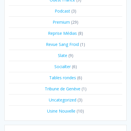
Podcast
(3)
Premium
(29)
Reprise Médias
(8)
Revue Sang Froid
(1)
Slate
(9)
Socialter
(6)
Tables rondes
(6)
Tribune de Genève
(1)
Uncategorized
(3)
Usine Nouvelle
(10)