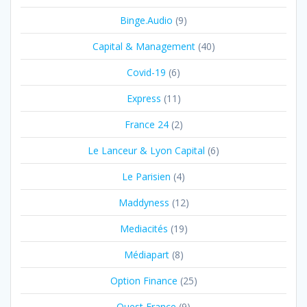
Binge.Audio
(9)
Capital & Management
(40)
Covid-19
(6)
Express
(11)
France 24
(2)
Le Lanceur & Lyon Capital
(6)
Le Parisien
(4)
Maddyness
(12)
Mediacités
(19)
Médiapart
(8)
Option Finance
(25)
Ouest France
(9)