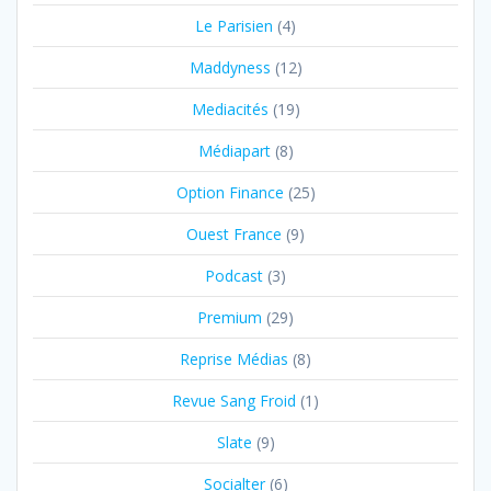
Le Parisien
(4)
Maddyness
(12)
Mediacités
(19)
Médiapart
(8)
Option Finance
(25)
Ouest France
(9)
Podcast
(3)
Premium
(29)
Reprise Médias
(8)
Revue Sang Froid
(1)
Slate
(9)
Socialter
(6)