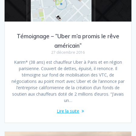
Témoignage – ”Uber m’a promis le rêve
américain”
27 décembre 2016
Karim* (38 ans) est chauffeur Uber à Paris et en région
parisienne. Couvert de dettes, épuisé, il renonce. Il
témoigne sur fond de mobilisation des VTC, de
négociations au point mort avec Uber et de l’annonce par
l’entreprise californienne de la création d’un fonds de
soutien aux chauffeurs doté de 2 millions d’euros. “J’avais
un…
Lire la suite