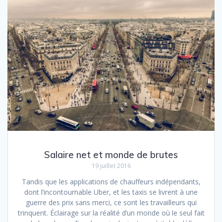
Salaire net et monde de brutes
19 juillet 2016
Tandis que les applications de chauffeurs indépendants,
dont l’incontournable Uber, et les taxis se livrent à une
guerre des prix sans merci, ce sont les travailleurs qui
trinquent. Éclairage sur la réalité d’un monde où le seul fait