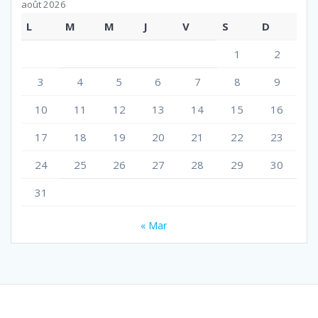
août 2026
L
M
M
J
V
S
D
1
2
3
4
5
6
7
8
9
10
11
12
13
14
15
16
17
18
19
20
21
22
23
24
25
26
27
28
29
30
31
« Mar