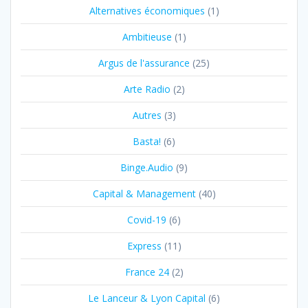
Alternatives économiques
(1)
Ambitieuse
(1)
Argus de l'assurance
(25)
Arte Radio
(2)
Autres
(3)
Basta!
(6)
Binge.Audio
(9)
Capital & Management
(40)
Covid-19
(6)
Express
(11)
France 24
(2)
Le Lanceur & Lyon Capital
(6)