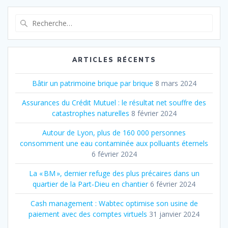
Recherche
pour
:
ARTICLES RÉCENTS
Bâtir un patrimoine brique par brique
8 mars 2024
Assurances du Crédit Mutuel : le résultat net souffre des
catastrophes naturelles
8 février 2024
Autour de Lyon, plus de 160 000 personnes
consomment une eau contaminée aux polluants éternels
6 février 2024
La « BM », dernier refuge des plus précaires dans un
quartier de la Part‐Dieu en chantier
6 février 2024
Cash management : Wabtec optimise son usine de
paiement avec des comptes virtuels
31 janvier 2024