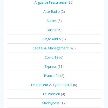
Argus de l'assurance
(25)
Arte Radio
(2)
Autres
(3)
Basta!
(6)
Binge.Audio
(9)
Capital & Management
(40)
Covid-19
(6)
Express
(11)
France 24
(2)
Le Lanceur & Lyon Capital
(6)
Le Parisien
(4)
Maddyness
(12)