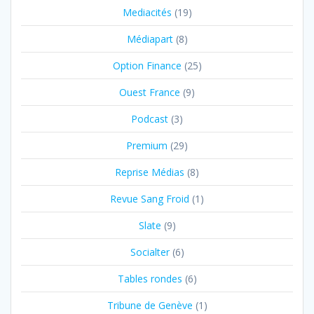
Mediacités
(19)
Médiapart
(8)
Option Finance
(25)
Ouest France
(9)
Podcast
(3)
Premium
(29)
Reprise Médias
(8)
Revue Sang Froid
(1)
Slate
(9)
Socialter
(6)
Tables rondes
(6)
Tribune de Genève
(1)