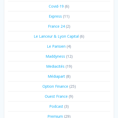
Covid-19
(6)
Express
(11)
France 24
(2)
Le Lanceur & Lyon Capital
(6)
Le Parisien
(4)
Maddyness
(12)
Mediacités
(19)
Médiapart
(8)
Option Finance
(25)
Ouest France
(9)
Podcast
(3)
Premium
(29)