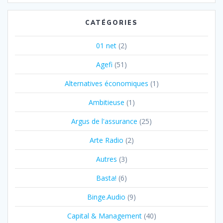
CATÉGORIES
01 net
(2)
Agefi
(51)
Alternatives économiques
(1)
Ambitieuse
(1)
Argus de l'assurance
(25)
Arte Radio
(2)
Autres
(3)
Basta!
(6)
Binge.Audio
(9)
Capital & Management
(40)