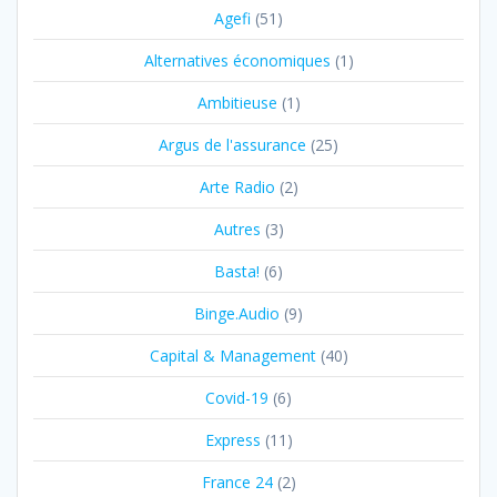
Agefi
(51)
Alternatives économiques
(1)
Ambitieuse
(1)
Argus de l'assurance
(25)
Arte Radio
(2)
Autres
(3)
Basta!
(6)
Binge.Audio
(9)
Capital & Management
(40)
Covid-19
(6)
Express
(11)
France 24
(2)