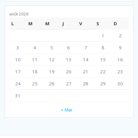
août 2026
L
M
M
J
V
S
D
1
2
3
4
5
6
7
8
9
10
11
12
13
14
15
16
17
18
19
20
21
22
23
24
25
26
27
28
29
30
31
« Mar