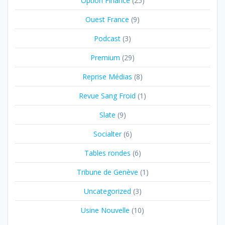
Option Finance
(25)
Ouest France
(9)
Podcast
(3)
Premium
(29)
Reprise Médias
(8)
Revue Sang Froid
(1)
Slate
(9)
Socialter
(6)
Tables rondes
(6)
Tribune de Genève
(1)
Uncategorized
(3)
Usine Nouvelle
(10)