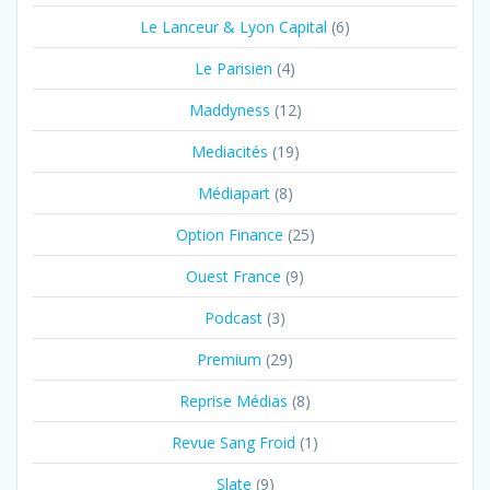
Le Lanceur & Lyon Capital
(6)
Le Parisien
(4)
Maddyness
(12)
Mediacités
(19)
Médiapart
(8)
Option Finance
(25)
Ouest France
(9)
Podcast
(3)
Premium
(29)
Reprise Médias
(8)
Revue Sang Froid
(1)
Slate
(9)