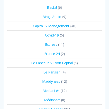
Basta!
(6)
Binge.Audio
(9)
Capital & Management
(40)
Covid-19
(6)
Express
(11)
France 24
(2)
Le Lanceur & Lyon Capital
(6)
Le Parisien
(4)
Maddyness
(12)
Mediacités
(19)
Médiapart
(8)