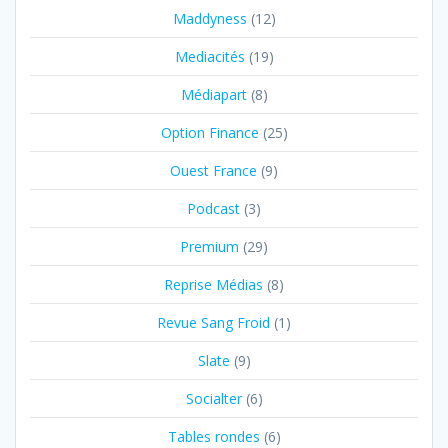
Maddyness
(12)
Mediacités
(19)
Médiapart
(8)
Option Finance
(25)
Ouest France
(9)
Podcast
(3)
Premium
(29)
Reprise Médias
(8)
Revue Sang Froid
(1)
Slate
(9)
Socialter
(6)
Tables rondes
(6)