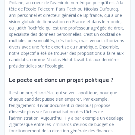
Poilane, au coeur de l’avenir du numérique puisqu’il est à la
tête de l’école Telecom Paris Tech ou Nicolas Dufourcq,
ami personnel et directeur général de Bpifrance, qui a une
vision globale de l’innovation en France et dans le monde,
ou Judith Rochfeld qui est une professeur agrégée de droit,
spécialiste des données personnelles. C’est un cocktail de
multiples personnalités, très fortes, mais venant d’horizons
divers avec une forte expertise du numérique. Ensemble,
notre objectif a été de trouver des propositions à faire aux
candidats, comme Nicolas Hulot l’avait fait aux dernières
présidentielles sur l’écologie.
Le pacte est donc un projet politique ?
Il est un projet sociétal, qui se veut apolitique, pour que
chaque candidat puisse s’en emparer. Par exemple,
l’engagement 4 (voir document ci-dessous) propose
d’investir plus sur l’automatisation des tâches de
l’administration. Aujourd’hui, il y a par exemple un décalage
gigantesque entre les 7 milliards d’euros de budget de
fonctionnement de la direction générale des finances