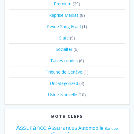
Premium
(29)
Reprise Médias
(8)
Revue Sang Froid
(1)
Slate
(9)
Socialter
(6)
Tables rondes
(6)
Tribune de Genève
(1)
Uncategorized
(3)
Usine Nouvelle
(10)
MOTS CLEFS
Assurance
Assurances
Automobile
Banque