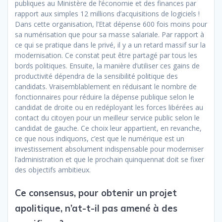
publiques au Ministère de l’économie et des finances par
rapport aux simples 12 millions d’acquisitions de logiciels !
Dans cette organisation, l’Etat dépense 600 fois moins pour
sa numérisation que pour sa masse salariale. Par rapport à
ce qui se pratique dans le privé, il y a un retard massif sur la
modernisation. Ce constat peut être partagé par tous les
bords politiques. Ensuite, la manière d’utiliser ces gains de
productivité dépendra de la sensibilité politique des
candidats. Vraisemblablement en réduisant le nombre de
fonctionnaires pour réduire la dépense publique selon le
candidat de droite ou en redéployant les forces libérées au
contact du citoyen pour un meilleur service public selon le
candidat de gauche. Ce choix leur appartient, en revanche,
ce que nous indiquons, c’est que le numérique est un
investissement absolument indispensable pour moderniser
l’administration et que le prochain quinquennat doit se fixer
des objectifs ambitieux.
Ce consensus, pour obtenir un projet
apolitique, n’at-t-il pas amené à des