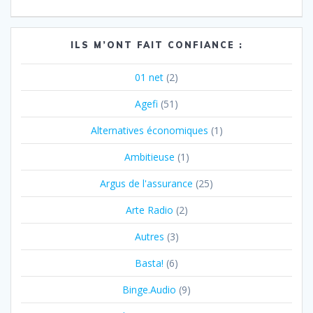
ILS M’ONT FAIT CONFIANCE :
01 net
(2)
Agefi
(51)
Alternatives économiques
(1)
Ambitieuse
(1)
Argus de l'assurance
(25)
Arte Radio
(2)
Autres
(3)
Basta!
(6)
Binge.Audio
(9)