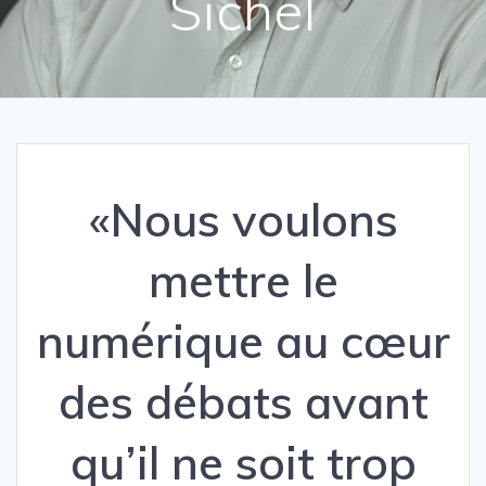
Sichel
«Nous voulons
mettre le
numérique au cœur
des débats avant
qu’il ne soit trop