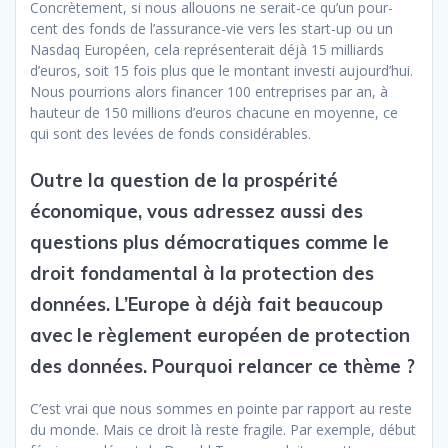
Concrètement, si nous allouons ne serait-ce qu’un pour-
cent des fonds de l’assurance-vie vers les start-up ou un
Nasdaq Européen, cela représenterait déjà 15 milliards
d’euros, soit 15 fois plus que le montant investi aujourd’hui.
Nous pourrions alors financer 100 entreprises par an, à
hauteur de 150 millions d’euros chacune en moyenne, ce
qui sont des levées de fonds considérables.
Outre la question de la prospérité
économique, vous adressez aussi des
questions plus démocratiques comme le
droit fondamental à la protection des
données. L’Europe à déjà fait beaucoup
avec le règlement européen de protection
des données. Pourquoi relancer ce thème ?
C’est vrai que nous sommes en pointe par rapport au reste
du monde. Mais ce droit là reste fragile. Par exemple, début