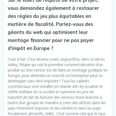
Sur le volet de l’équité de votre projet,
vous demandez également à restaurer
des règles du jeu plus équitables en
matière de fiscalité. Parlez-vous des
géants du web qui optimisent leur
montage financier pour ne pas payer
d’impôt en Europe ?
Tout à fait. C’est devenu criant. Aujourd’hui, dans la Silicon
Valley, l’étape qui suit la première commercialisation d’un
produit ou d’un service est de faire un montage juridique en
Europe, pour atteindre un marché où l’entreprise peut se
développer sans être imposée ! Tous les salariés
commerciaux sont installés en Irlande afin d’y localiser le
chiffre d’affaire de la société et optimiser les prix de
transfert (le fait de facturer des services d’une branche à
l’autre d’un groupe de manière à créer des déficits dans les
pays fortement imposés et des bénéfices dans les pays
fiscalement attractifs, Ndlr).
C’est comme cela que le taux