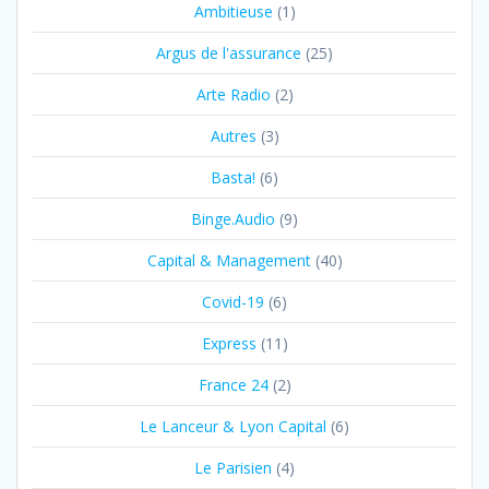
Ambitieuse
(1)
Argus de l'assurance
(25)
Arte Radio
(2)
Autres
(3)
Basta!
(6)
Binge.Audio
(9)
Capital & Management
(40)
Covid-19
(6)
Express
(11)
France 24
(2)
Le Lanceur & Lyon Capital
(6)
Le Parisien
(4)