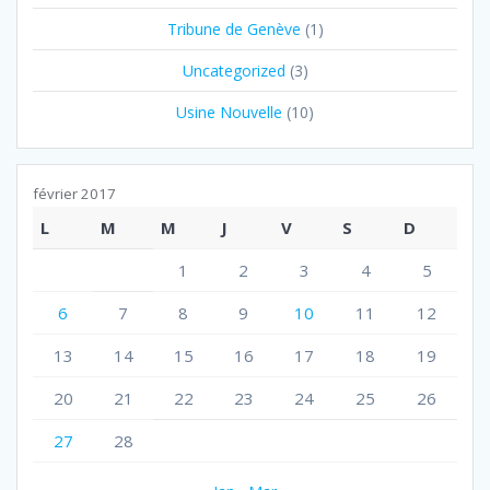
Tribune de Genève
(1)
Uncategorized
(3)
Usine Nouvelle
(10)
février 2017
L
M
M
J
V
S
D
1
2
3
4
5
6
7
8
9
10
11
12
13
14
15
16
17
18
19
20
21
22
23
24
25
26
27
28