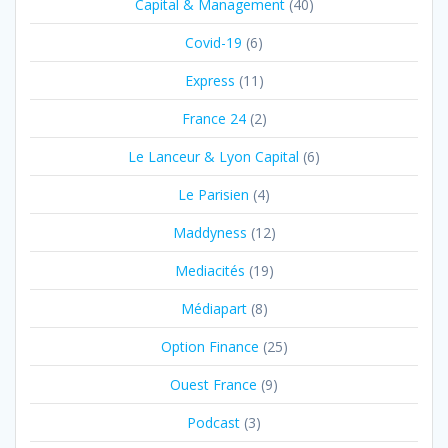
Capital & Management
(40)
Covid-19
(6)
Express
(11)
France 24
(2)
Le Lanceur & Lyon Capital
(6)
Le Parisien
(4)
Maddyness
(12)
Mediacités
(19)
Médiapart
(8)
Option Finance
(25)
Ouest France
(9)
Podcast
(3)