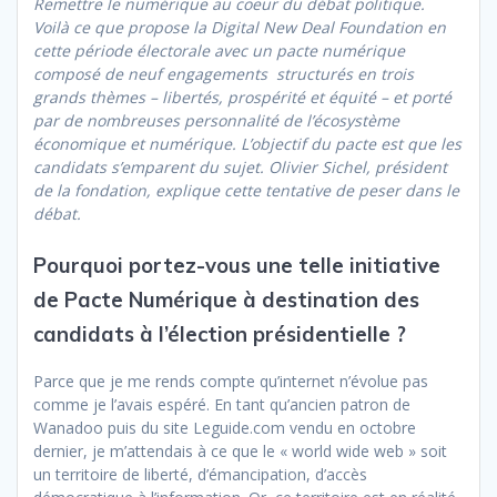
Remettre le numérique au coeur du débat politique.
Voilà ce que propose la Digital New Deal Foundation en
cette période électorale avec un pacte numérique
composé de neuf engagements structurés en trois
grands thèmes – libertés, prospérité et équité – et porté
par de nombreuses personnalité de l’écosystème
économique et numérique. L’objectif du pacte est que les
candidats s’emparent du sujet. Olivier Sichel, président
de la fondation, explique cette tentative de peser dans le
débat.
Pourquoi portez-vous une telle initiative
de Pacte Numérique à destination des
candidats à l’élection présidentielle ?
Parce que je me rends compte qu’internet n’évolue pas
comme je l’avais espéré. En tant qu’ancien patron de
Wanadoo puis du site Leguide.com vendu en octobre
dernier, je m’attendais à ce que le « world wide web » soit
un territoire de liberté, d’émancipation, d’accès