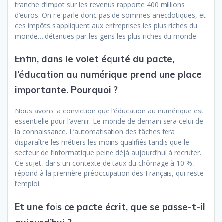
tranche d’impot sur les revenus rapporte 400 millions
d’euros. On ne parle donc pas de sommes anecdotiques, et
ces impôts s’appliquent aux entreprises les plus riches du
monde….détenues par les gens les plus riches du monde.
Enfin, dans le volet équité du pacte,
l’éducation au numérique prend une place
importante. Pourquoi ?
Nous avons la conviction que l’éducation au numérique est
essentielle pour l’avenir. Le monde de demain sera celui de
la connaissance. L’automatisation des tâches fera
disparaître les métiers les moins qualifiés tandis que le
secteur de l’informatique peine déjà aujourd’hui à recruter.
Ce sujet, dans un contexte de taux du chômage à 10 %,
répond à la première préoccupation des Français, qui reste
l’emploi.
Et une fois ce pacte écrit, que se passe-t-il