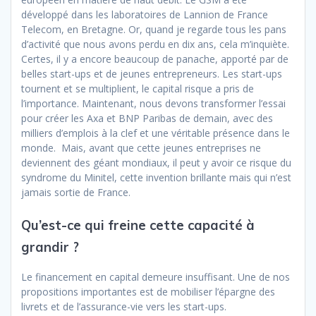
développé dans les laboratoires de Lannion de France
Telecom, en Bretagne. Or, quand je regarde tous les pans
d’activité que nous avons perdu en dix ans, cela m’inquiète.
Certes, il y a encore beaucoup de panache, apporté par de
belles start-ups et de jeunes entrepreneurs. Les start-ups
tournent et se multiplient, le capital risque a pris de
l’importance. Maintenant, nous devons transformer l’essai
pour créer les Axa et BNP Paribas de demain, avec des
milliers d’emplois à la clef et une véritable présence dans le
monde.
Mais, avant que cette jeunes entreprises ne
deviennent des géant mondiaux, il peut y avoir ce risque du
syndrome du Minitel, cette invention brillante mais qui n’est
jamais sortie de France.
Qu’est-ce qui freine cette capacité à
grandir ?
Le financement en capital demeure insuffisant. Une de nos
propositions importantes est de mobiliser l’épargne des
livrets et de l’assurance-vie vers les start-ups.