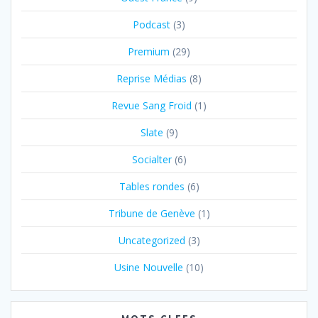
Podcast
(3)
Premium
(29)
Reprise Médias
(8)
Revue Sang Froid
(1)
Slate
(9)
Socialter
(6)
Tables rondes
(6)
Tribune de Genève
(1)
Uncategorized
(3)
Usine Nouvelle
(10)