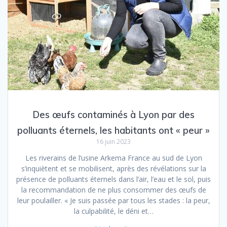
Des œufs contaminés à Lyon par des
polluants éternels, les habitants ont « peur »
16 juin 2023
Les riverains de l’usine Arkema France au sud de Lyon
s’inquiètent et se mobilisent, après des révélations sur la
présence de polluants éternels dans l’air, l’eau et le sol, puis
la recommandation de ne plus consommer des œufs de
leur poulailler. « Je suis passée par tous les stades : la peur,
la culpabilité, le déni et…