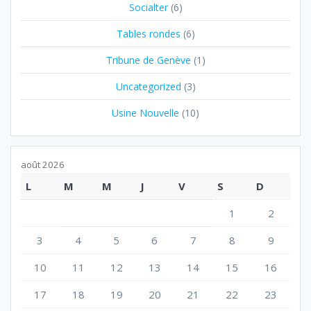
Socialter
(6)
Tables rondes
(6)
Tribune de Genève
(1)
Uncategorized
(3)
Usine Nouvelle
(10)
août 2026
L
M
M
J
V
S
D
1
2
3
4
5
6
7
8
9
10
11
12
13
14
15
16
17
18
19
20
21
22
23