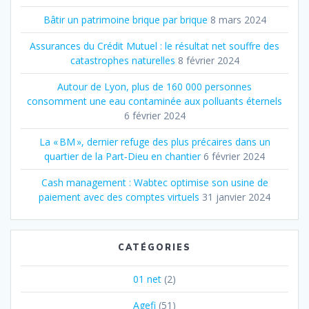
Bâtir un patrimoine brique par brique
8 mars 2024
Assurances du Crédit Mutuel : le résultat net souffre des
catastrophes naturelles
8 février 2024
Autour de Lyon, plus de 160 000 personnes
consomment une eau contaminée aux polluants éternels
6 février 2024
La « BM », dernier refuge des plus précaires dans un
quartier de la Part‐Dieu en chantier
6 février 2024
Cash management : Wabtec optimise son usine de
paiement avec des comptes virtuels
31 janvier 2024
CATÉGORIES
01 net
(2)
Agefi
(51)