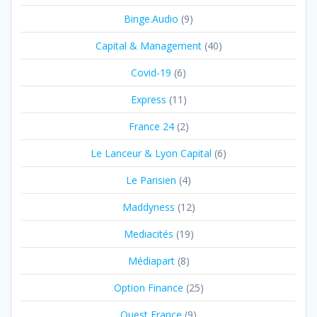
Binge.Audio
(9)
Capital & Management
(40)
Covid-19
(6)
Express
(11)
France 24
(2)
Le Lanceur & Lyon Capital
(6)
Le Parisien
(4)
Maddyness
(12)
Mediacités
(19)
Médiapart
(8)
Option Finance
(25)
Ouest France
(9)