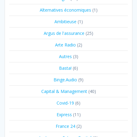
Alternatives économiques
(1)
Ambitieuse
(1)
Argus de l'assurance
(25)
Arte Radio
(2)
Autres
(3)
Basta!
(6)
Binge.Audio
(9)
Capital & Management
(40)
Covid-19
(6)
Express
(11)
France 24
(2)