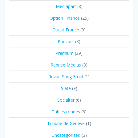
Médiapart
(8)
Option Finance
(25)
Ouest France
(9)
Podcast
(3)
Premium
(29)
Reprise Médias
(8)
Revue Sang Froid
(1)
Slate
(9)
Socialter
(6)
Tables rondes
(6)
Tribune de Genève
(1)
Uncategorized
(3)