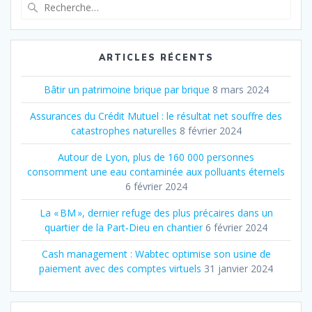
Recherche
pour
:
ARTICLES RÉCENTS
Bâtir un patrimoine brique par brique
8 mars 2024
Assurances du Crédit Mutuel : le résultat net souffre des
catastrophes naturelles
8 février 2024
Autour de Lyon, plus de 160 000 personnes
consomment une eau contaminée aux polluants éternels
6 février 2024
La « BM », dernier refuge des plus précaires dans un
quartier de la Part‐Dieu en chantier
6 février 2024
Cash management : Wabtec optimise son usine de
paiement avec des comptes virtuels
31 janvier 2024