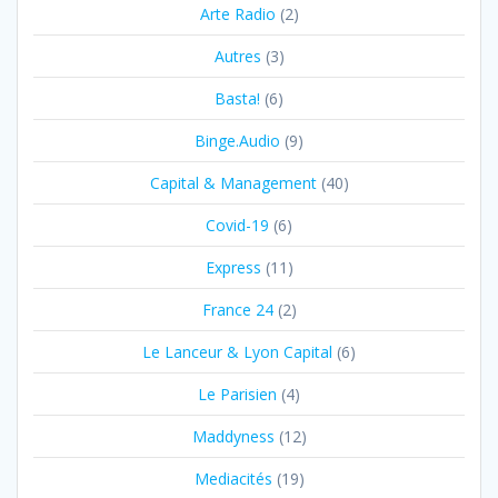
Arte Radio
(2)
Autres
(3)
Basta!
(6)
Binge.Audio
(9)
Capital & Management
(40)
Covid-19
(6)
Express
(11)
France 24
(2)
Le Lanceur & Lyon Capital
(6)
Le Parisien
(4)
Maddyness
(12)
Mediacités
(19)