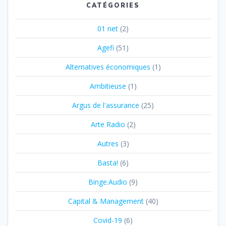
CATÉGORIES
01 net
(2)
Agefi
(51)
Alternatives économiques
(1)
Ambitieuse
(1)
Argus de l'assurance
(25)
Arte Radio
(2)
Autres
(3)
Basta!
(6)
Binge.Audio
(9)
Capital & Management
(40)
Covid-19
(6)