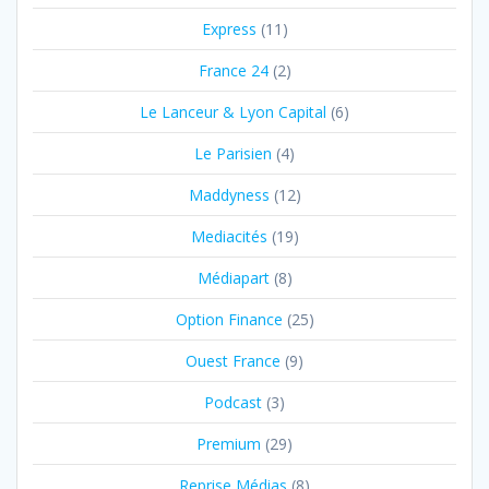
Express
(11)
France 24
(2)
Le Lanceur & Lyon Capital
(6)
Le Parisien
(4)
Maddyness
(12)
Mediacités
(19)
Médiapart
(8)
Option Finance
(25)
Ouest France
(9)
Podcast
(3)
Premium
(29)
Reprise Médias
(8)