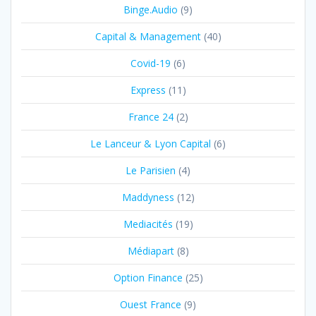
Binge.Audio
(9)
Capital & Management
(40)
Covid-19
(6)
Express
(11)
France 24
(2)
Le Lanceur & Lyon Capital
(6)
Le Parisien
(4)
Maddyness
(12)
Mediacités
(19)
Médiapart
(8)
Option Finance
(25)
Ouest France
(9)