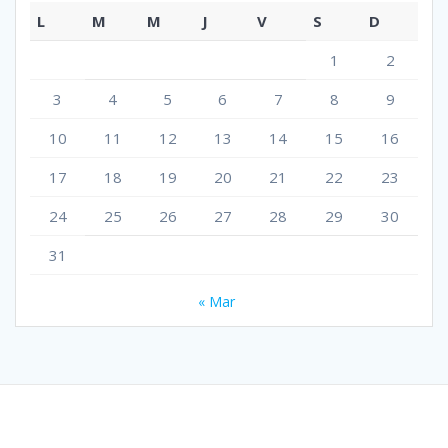
L
M
M
J
V
S
D
1
2
3
4
5
6
7
8
9
10
11
12
13
14
15
16
17
18
19
20
21
22
23
24
25
26
27
28
29
30
31
« Mar