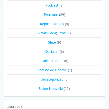
Podcast
(3)
Premium
(29)
Reprise Médias
(8)
Revue Sang Froid
(1)
Slate
(9)
Socialter
(6)
Tables rondes
(6)
Tribune de Genève
(1)
Uncategorized
(3)
Usine Nouvelle
(10)
août 2026