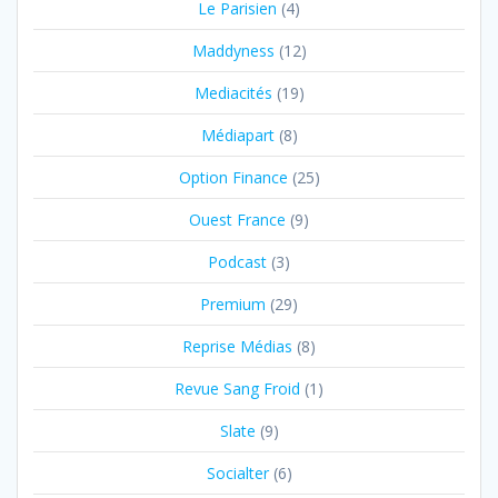
Le Parisien
(4)
Maddyness
(12)
Mediacités
(19)
Médiapart
(8)
Option Finance
(25)
Ouest France
(9)
Podcast
(3)
Premium
(29)
Reprise Médias
(8)
Revue Sang Froid
(1)
Slate
(9)
Socialter
(6)