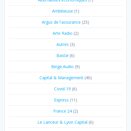
Ambitieuse
(1)
Argus de l'assurance
(25)
Arte Radio
(2)
Autres
(3)
Basta!
(6)
Binge.Audio
(9)
Capital & Management
(40)
Covid-19
(6)
Express
(11)
France 24
(2)
Le Lanceur & Lyon Capital
(6)