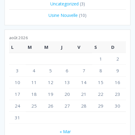
Uncategorized
(3)
Usine Nouvelle
(10)
août 2026
L
M
M
J
V
S
D
1
2
3
4
5
6
7
8
9
10
11
12
13
14
15
16
17
18
19
20
21
22
23
24
25
26
27
28
29
30
31
« Mar