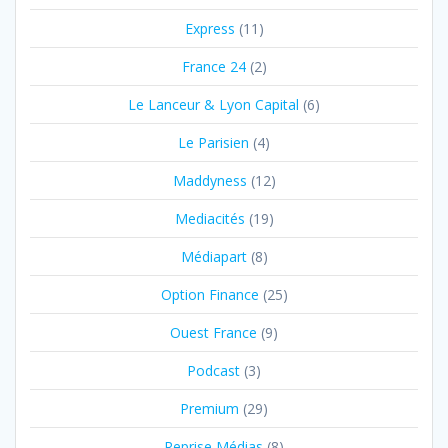
Express
(11)
France 24
(2)
Le Lanceur & Lyon Capital
(6)
Le Parisien
(4)
Maddyness
(12)
Mediacités
(19)
Médiapart
(8)
Option Finance
(25)
Ouest France
(9)
Podcast
(3)
Premium
(29)
Reprise Médias
(8)