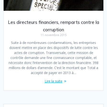
Les directeurs financiers, remparts contre la
corruption
11 novembre 2015
Suite à de nombreuses condamnations, les entreprises
doivent mettre en place des dispositifs de lutte contre les
actes de corruption. Transversale, cette mission de
contrôle demande une fine connaissance comptable, et
nécessite donc l’intervention de la direction financière. 398
millions de dollars d’amende. C’est le montant que Total a
accepté de payer en 2013 à…
Lire la suite