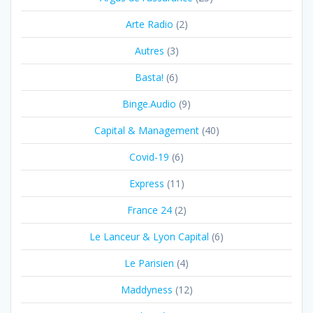
Arte Radio
(2)
Autres
(3)
Basta!
(6)
Binge.Audio
(9)
Capital & Management
(40)
Covid-19
(6)
Express
(11)
France 24
(2)
Le Lanceur & Lyon Capital
(6)
Le Parisien
(4)
Maddyness
(12)