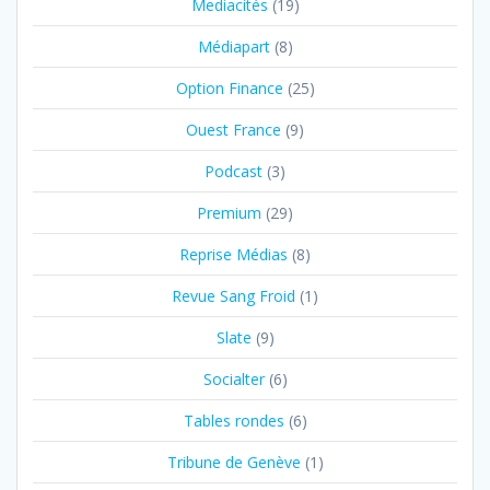
Mediacités
(19)
Médiapart
(8)
Option Finance
(25)
Ouest France
(9)
Podcast
(3)
Premium
(29)
Reprise Médias
(8)
Revue Sang Froid
(1)
Slate
(9)
Socialter
(6)
Tables rondes
(6)
Tribune de Genève
(1)