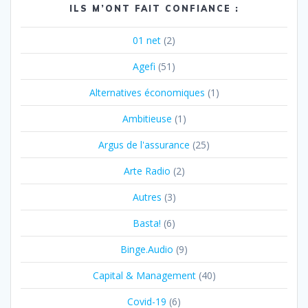
ILS M’ONT FAIT CONFIANCE :
01 net
(2)
Agefi
(51)
Alternatives économiques
(1)
Ambitieuse
(1)
Argus de l'assurance
(25)
Arte Radio
(2)
Autres
(3)
Basta!
(6)
Binge.Audio
(9)
Capital & Management
(40)
Covid-19
(6)