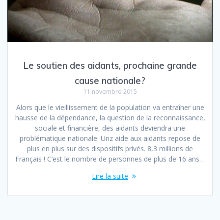
Le soutien des aidants, prochaine grande
cause nationale?
11 novembre 2015
Alors que le vieillissement de la population va entraîner une
hausse de la dépendance, la question de la reconnaissance,
sociale et financière, des aidants deviendra une
problématique nationale. Unz aide aux aidants repose de
plus en plus sur des dispositifs privés. 8,3 millions de
Français ! C’est le nombre de personnes de plus de 16 ans…
Lire la suite