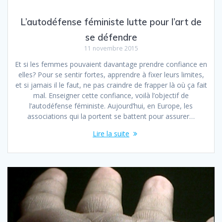
L’autodéfense féministe lutte pour l’art de
se défendre
11 novembre 2015
Et si les femmes pouvaient davantage prendre confiance en
elles? Pour se sentir fortes, apprendre à fixer leurs limites,
et si jamais il le faut, ne pas craindre de frapper là où ça fait
mal. Enseigner cette confiance, voilà l’objectif de
l’autodéfense féministe. Aujourd’hui, en Europe, les
associations qui la portent se battent pour assurer…
Lire la suite