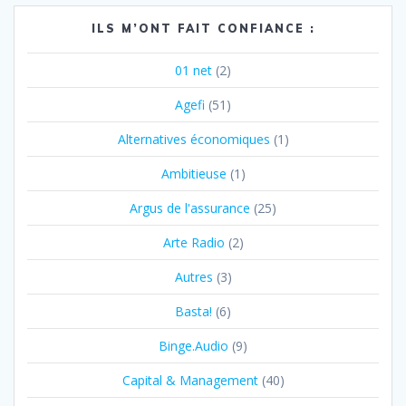
ILS M’ONT FAIT CONFIANCE :
01 net
(2)
Agefi
(51)
Alternatives économiques
(1)
Ambitieuse
(1)
Argus de l'assurance
(25)
Arte Radio
(2)
Autres
(3)
Basta!
(6)
Binge.Audio
(9)
Capital & Management
(40)