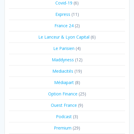
Covid-19
(6)
Express
(11)
France 24
(2)
Le Lanceur & Lyon Capital
(6)
Le Parisien
(4)
Maddyness
(12)
Mediacités
(19)
Médiapart
(8)
Option Finance
(25)
Ouest France
(9)
Podcast
(3)
Premium
(29)