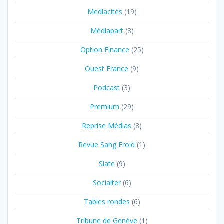
Mediacités
(19)
Médiapart
(8)
Option Finance
(25)
Ouest France
(9)
Podcast
(3)
Premium
(29)
Reprise Médias
(8)
Revue Sang Froid
(1)
Slate
(9)
Socialter
(6)
Tables rondes
(6)
Tribune de Genève
(1)