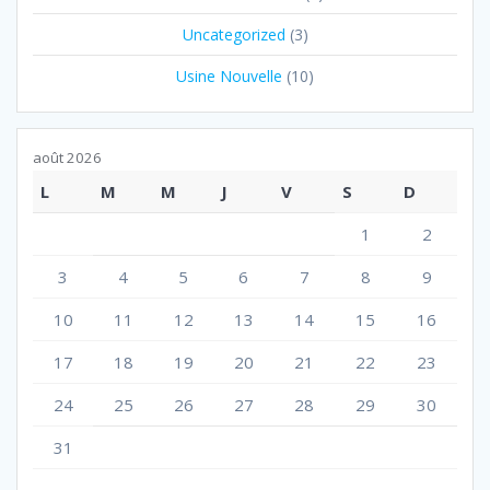
Uncategorized
(3)
Usine Nouvelle
(10)
août 2026
L
M
M
J
V
S
D
1
2
3
4
5
6
7
8
9
10
11
12
13
14
15
16
17
18
19
20
21
22
23
24
25
26
27
28
29
30
31