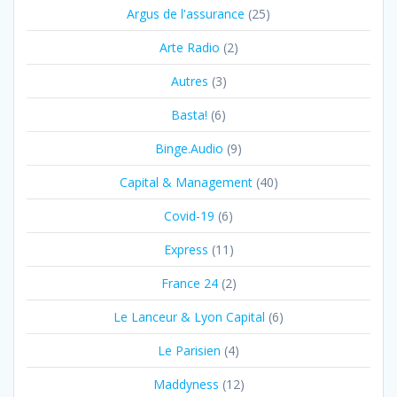
Argus de l'assurance
(25)
Arte Radio
(2)
Autres
(3)
Basta!
(6)
Binge.Audio
(9)
Capital & Management
(40)
Covid-19
(6)
Express
(11)
France 24
(2)
Le Lanceur & Lyon Capital
(6)
Le Parisien
(4)
Maddyness
(12)