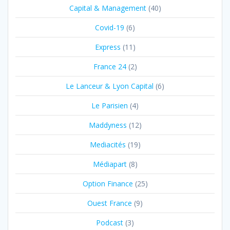
Capital & Management
(40)
Covid-19
(6)
Express
(11)
France 24
(2)
Le Lanceur & Lyon Capital
(6)
Le Parisien
(4)
Maddyness
(12)
Mediacités
(19)
Médiapart
(8)
Option Finance
(25)
Ouest France
(9)
Podcast
(3)