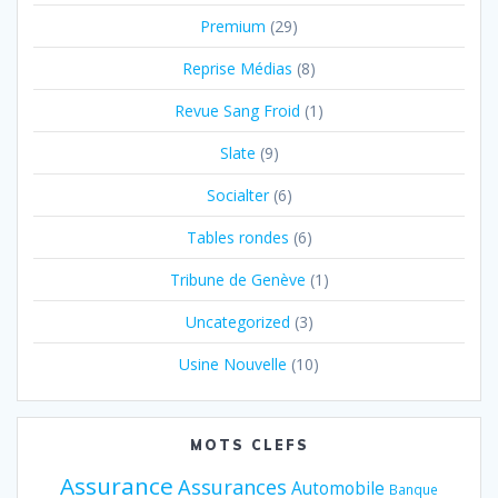
Premium
(29)
Reprise Médias
(8)
Revue Sang Froid
(1)
Slate
(9)
Socialter
(6)
Tables rondes
(6)
Tribune de Genève
(1)
Uncategorized
(3)
Usine Nouvelle
(10)
MOTS CLEFS
Assurance
Assurances
Automobile
Banque