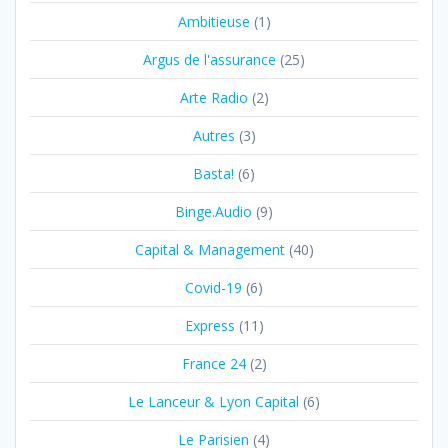
Ambitieuse
(1)
Argus de l'assurance
(25)
Arte Radio
(2)
Autres
(3)
Basta!
(6)
Binge.Audio
(9)
Capital & Management
(40)
Covid-19
(6)
Express
(11)
France 24
(2)
Le Lanceur & Lyon Capital
(6)
Le Parisien
(4)