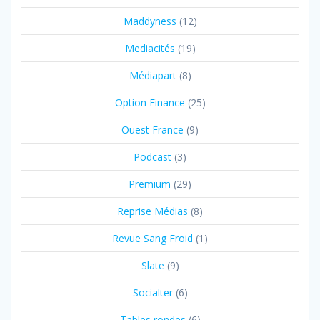
Maddyness
(12)
Mediacités
(19)
Médiapart
(8)
Option Finance
(25)
Ouest France
(9)
Podcast
(3)
Premium
(29)
Reprise Médias
(8)
Revue Sang Froid
(1)
Slate
(9)
Socialter
(6)
Tables rondes
(6)