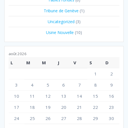
Tribune de Genève
(1)
Uncategorized
(3)
Usine Nouvelle
(10)
août 2026
L
M
M
J
V
S
D
1
2
3
4
5
6
7
8
9
10
11
12
13
14
15
16
17
18
19
20
21
22
23
24
25
26
27
28
29
30