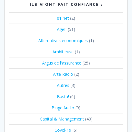
ILS M’ONT FAIT CONFIANCE :
01 net
(2)
Agefi
(51)
Alternatives économiques
(1)
Ambitieuse
(1)
Argus de l'assurance
(25)
Arte Radio
(2)
Autres
(3)
Basta!
(6)
Binge.Audio
(9)
Capital & Management
(40)
Covid-19
(6)