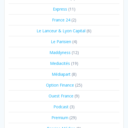
Express
(11)
France 24
(2)
Le Lanceur & Lyon Capital
(6)
Le Parisien
(4)
Maddyness
(12)
Mediacités
(19)
Médiapart
(8)
Option Finance
(25)
Ouest France
(9)
Podcast
(3)
Premium
(29)