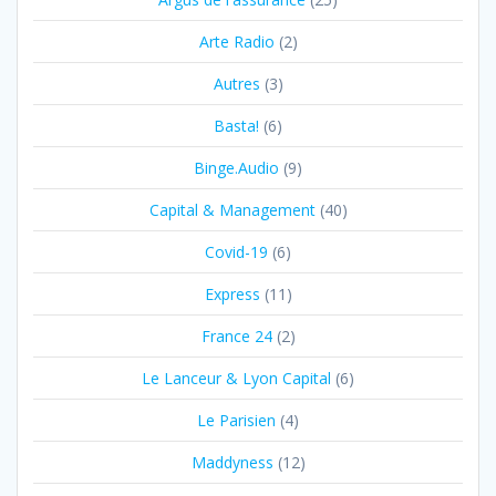
Arte Radio
(2)
Autres
(3)
Basta!
(6)
Binge.Audio
(9)
Capital & Management
(40)
Covid-19
(6)
Express
(11)
France 24
(2)
Le Lanceur & Lyon Capital
(6)
Le Parisien
(4)
Maddyness
(12)