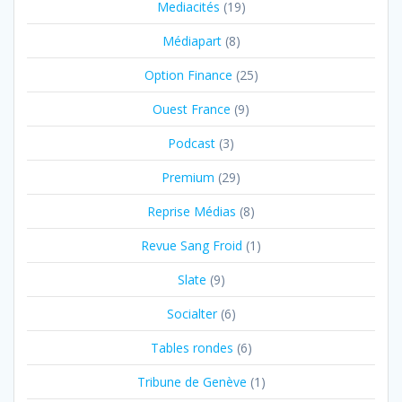
Mediacités
(19)
Médiapart
(8)
Option Finance
(25)
Ouest France
(9)
Podcast
(3)
Premium
(29)
Reprise Médias
(8)
Revue Sang Froid
(1)
Slate
(9)
Socialter
(6)
Tables rondes
(6)
Tribune de Genève
(1)