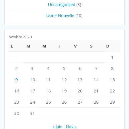
Uncategorized
(3)
Usine Nouvelle
(10)
octobre 2023
L
M
M
J
V
S
D
1
2
3
4
5
6
7
8
9
10
11
12
13
14
15
16
17
18
19
20
21
22
23
24
25
26
27
28
29
30
31
« Juin
Nov »