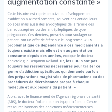
augmentation constante »
Cette histoire est représentative du développement
d’addiction aux médicaments, souvent des antidouleurs
opiacés mais aussi des anxiolytiques de la famille des
benzodiazépines ou des antiépileptiques de type
prégabaline. Ces derniers, prescrits pour soulager un
patient, ont un effet délétère sur le long terme.
« La
problématique de dépendance à ces médicaments a
toujours existé mais elle est en augmentation
constante depuis des années,
explique le docteur
addictologue Benjamin Rolland.
Or, les CHU n’ont pas
toujours les ressources nécessaires pour traiter ce
genre d’addiction spécifique, qui demande parfois
des préparations magistrales de pharmaciens ou des
procédures de décroissance propre à chaque
molécule et aux besoins du patient. »
Alors, avec le financement de l’Agence régionale de santé
(ARS), le docteur Rolland et son équipe créent le Centre
ressource lyonnais des addictions médicamenteuses