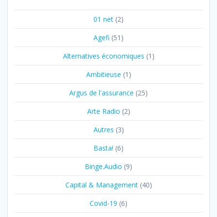
01 net
(2)
Agefi
(51)
Alternatives économiques
(1)
Ambitieuse
(1)
Argus de l'assurance
(25)
Arte Radio
(2)
Autres
(3)
Basta!
(6)
Binge.Audio
(9)
Capital & Management
(40)
Covid-19
(6)