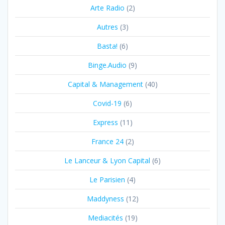
Arte Radio
(2)
Autres
(3)
Basta!
(6)
Binge.Audio
(9)
Capital & Management
(40)
Covid-19
(6)
Express
(11)
France 24
(2)
Le Lanceur & Lyon Capital
(6)
Le Parisien
(4)
Maddyness
(12)
Mediacités
(19)