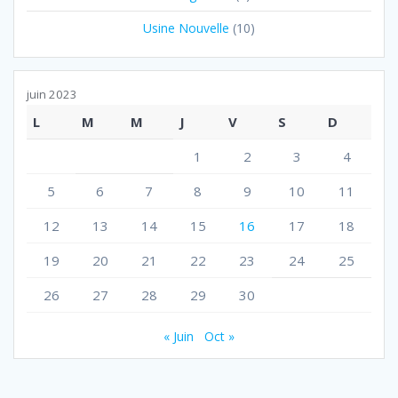
Usine Nouvelle
(10)
juin 2023
L
M
M
J
V
S
D
1
2
3
4
5
6
7
8
9
10
11
12
13
14
15
16
17
18
19
20
21
22
23
24
25
26
27
28
29
30
« Juin
Oct »