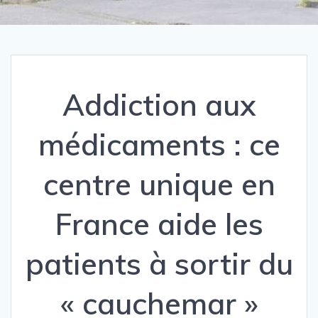
Addiction aux
médicaments : ce
centre unique en
France aide les
patients à sortir du
« cauchemar »