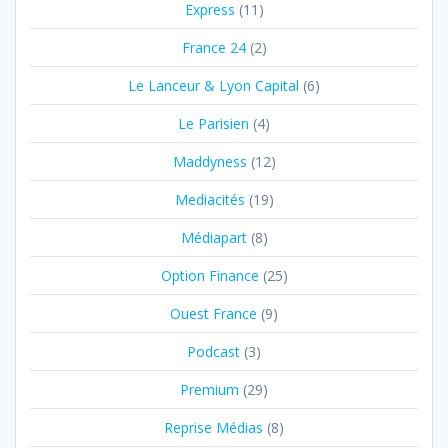
Express
(11)
France 24
(2)
Le Lanceur & Lyon Capital
(6)
Le Parisien
(4)
Maddyness
(12)
Mediacités
(19)
Médiapart
(8)
Option Finance
(25)
Ouest France
(9)
Podcast
(3)
Premium
(29)
Reprise Médias
(8)