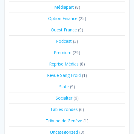
Médiapart
(8)
Option Finance
(25)
Ouest France
(9)
Podcast
(3)
Premium
(29)
Reprise Médias
(8)
Revue Sang Froid
(1)
Slate
(9)
Socialter
(6)
Tables rondes
(6)
Tribune de Genève
(1)
Uncategorized
(3)