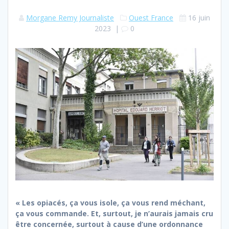
Morgane Remy Journaliste
Ouest France
16 juin
2023
|
0
« Les opiacés, ça vous isole, ça vous rend méchant,
ça vous commande. Et, surtout, je n’aurais jamais cru
être concernée, surtout à cause d’une ordonnance