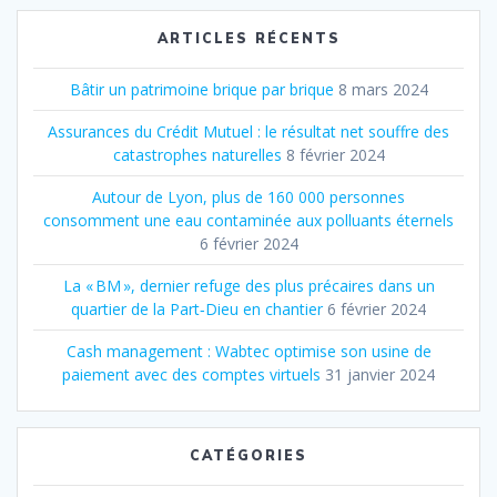
ARTICLES RÉCENTS
Bâtir un patrimoine brique par brique
8 mars 2024
Assurances du Crédit Mutuel : le résultat net souffre des
catastrophes naturelles
8 février 2024
Autour de Lyon, plus de 160 000 personnes
consomment une eau contaminée aux polluants éternels
6 février 2024
La « BM », dernier refuge des plus précaires dans un
quartier de la Part‐Dieu en chantier
6 février 2024
Cash management : Wabtec optimise son usine de
paiement avec des comptes virtuels
31 janvier 2024
CATÉGORIES