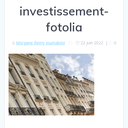
investissement-
fotolia
Morgane Remy Journaliste
22 juin 2022
|
0