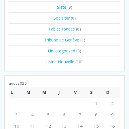
Slate
(9)
Socialter
(6)
Tables rondes
(6)
Tribune de Genève
(1)
Uncategorized
(3)
Usine Nouvelle
(10)
août 2026
L
M
M
J
V
S
D
1
2
3
4
5
6
7
8
9
10
11
12
13
14
15
16