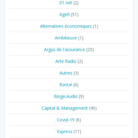
01 net
(2)
Agefi
(51)
Alternatives économiques
(1)
Ambitieuse
(1)
Argus de l'assurance
(25)
Arte Radio
(2)
Autres
(3)
Basta!
(6)
Binge.Audio
(9)
Capital & Management
(40)
Covid-19
(6)
Express
(11)