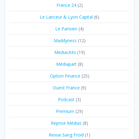
France 24
(2)
Le Lanceur & Lyon Capital
(6)
Le Parisien
(4)
Maddyness
(12)
Mediacités
(19)
Médiapart
(8)
Option Finance
(25)
Ouest France
(9)
Podcast
(3)
Premium
(29)
Reprise Médias
(8)
Revue Sang Froid
(1)