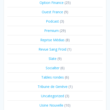
Option Finance
(25)
Ouest France
(9)
Podcast
(3)
Premium
(29)
Reprise Médias
(8)
Revue Sang Froid
(1)
Slate
(9)
Socialter
(6)
Tables rondes
(6)
Tribune de Genève
(1)
Uncategorized
(3)
Usine Nouvelle
(10)