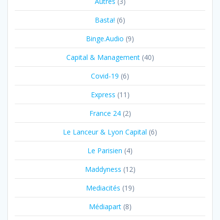
Autres
(3)
Basta!
(6)
Binge.Audio
(9)
Capital & Management
(40)
Covid-19
(6)
Express
(11)
France 24
(2)
Le Lanceur & Lyon Capital
(6)
Le Parisien
(4)
Maddyness
(12)
Mediacités
(19)
Médiapart
(8)