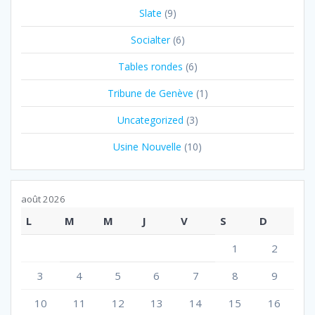
Slate
(9)
Socialter
(6)
Tables rondes
(6)
Tribune de Genève
(1)
Uncategorized
(3)
Usine Nouvelle
(10)
août 2026
L
M
M
J
V
S
D
1
2
3
4
5
6
7
8
9
10
11
12
13
14
15
16