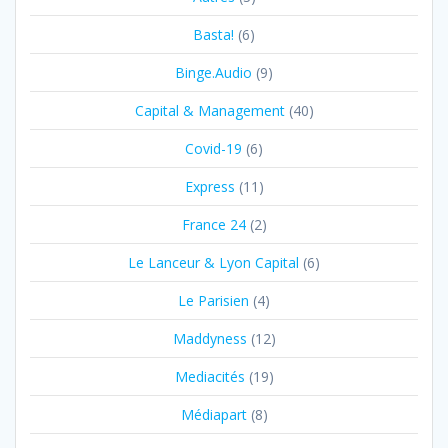
Basta!
(6)
Binge.Audio
(9)
Capital & Management
(40)
Covid-19
(6)
Express
(11)
France 24
(2)
Le Lanceur & Lyon Capital
(6)
Le Parisien
(4)
Maddyness
(12)
Mediacités
(19)
Médiapart
(8)