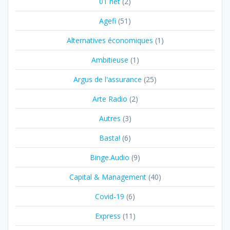
01 net
(2)
Agefi
(51)
Alternatives économiques
(1)
Ambitieuse
(1)
Argus de l'assurance
(25)
Arte Radio
(2)
Autres
(3)
Basta!
(6)
Binge.Audio
(9)
Capital & Management
(40)
Covid-19
(6)
Express
(11)