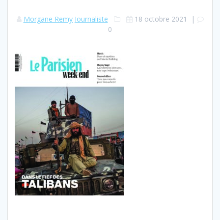
Morgane Remy Journaliste
18 octobre 2021
|
0