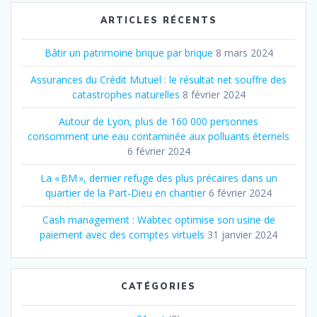
ARTICLES RÉCENTS
Bâtir un patrimoine brique par brique
8 mars 2024
Assurances du Crédit Mutuel : le résultat net souffre des
catastrophes naturelles
8 février 2024
Autour de Lyon, plus de 160 000 personnes
consomment une eau contaminée aux polluants éternels
6 février 2024
La « BM », dernier refuge des plus précaires dans un
quartier de la Part‐Dieu en chantier
6 février 2024
Cash management : Wabtec optimise son usine de
paiement avec des comptes virtuels
31 janvier 2024
CATÉGORIES