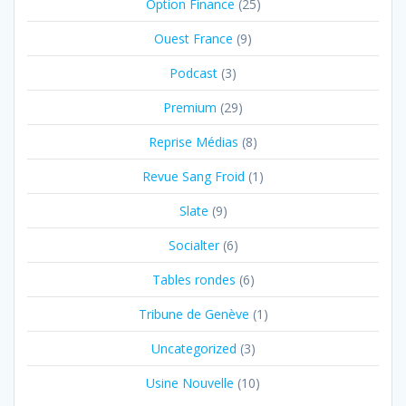
Option Finance
(25)
Ouest France
(9)
Podcast
(3)
Premium
(29)
Reprise Médias
(8)
Revue Sang Froid
(1)
Slate
(9)
Socialter
(6)
Tables rondes
(6)
Tribune de Genève
(1)
Uncategorized
(3)
Usine Nouvelle
(10)