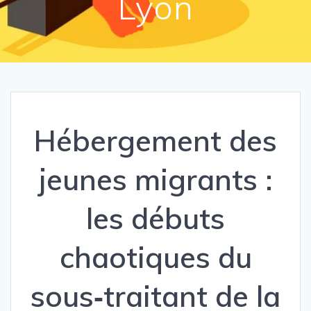
Lyon
Hébergement des
jeunes migrants :
les débuts
chaotiques du
sous‐traitant de la