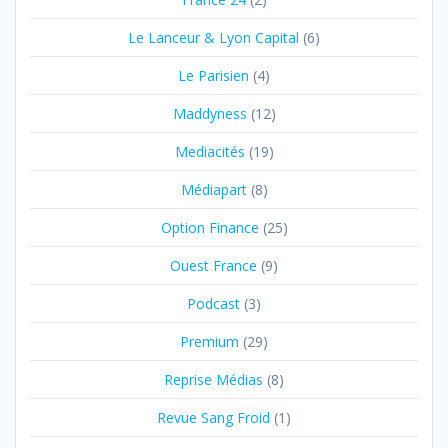
Le Lanceur & Lyon Capital
(6)
Le Parisien
(4)
Maddyness
(12)
Mediacités
(19)
Médiapart
(8)
Option Finance
(25)
Ouest France
(9)
Podcast
(3)
Premium
(29)
Reprise Médias
(8)
Revue Sang Froid
(1)