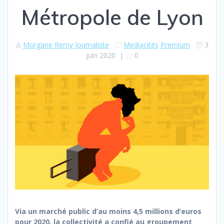
Métropole de Lyon
Morgane Remy Journaliste
Mediacités
Premium
3
juin 2020
|
0
Via un marché public d’au moins 4,5 millions d’euros
pour 2020, la collectivité a confié au groupement