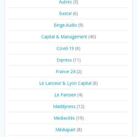
Autres
(3)
Basta!
(6)
Binge.Audio
(9)
Capital & Management
(40)
Covid-19
(6)
Express
(11)
France 24
(2)
Le Lanceur & Lyon Capital
(6)
Le Parisien
(4)
Maddyness
(12)
Mediacités
(19)
Médiapart
(8)