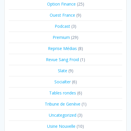
Option Finance
(25)
Ouest France
(9)
Podcast
(3)
Premium
(29)
Reprise Médias
(8)
Revue Sang Froid
(1)
Slate
(9)
Socialter
(6)
Tables rondes
(6)
Tribune de Genève
(1)
Uncategorized
(3)
Usine Nouvelle
(10)