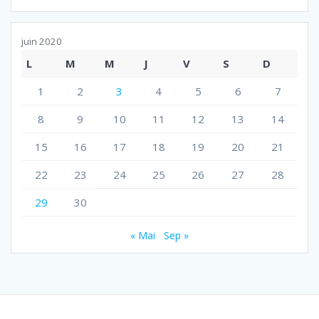
juin 2020
L
M
M
J
V
S
D
1
2
3
4
5
6
7
8
9
10
11
12
13
14
15
16
17
18
19
20
21
22
23
24
25
26
27
28
29
30
« Mai
Sep »