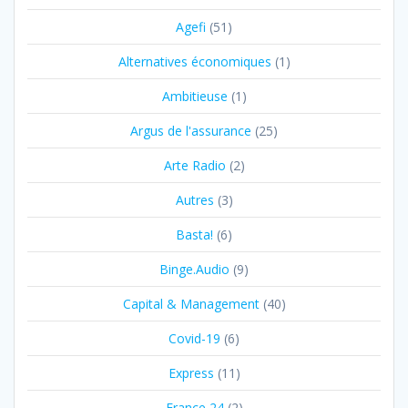
Agefi
(51)
Alternatives économiques
(1)
Ambitieuse
(1)
Argus de l'assurance
(25)
Arte Radio
(2)
Autres
(3)
Basta!
(6)
Binge.Audio
(9)
Capital & Management
(40)
Covid-19
(6)
Express
(11)
France 24
(2)